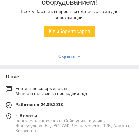
оборудованием!
Если у Вас есть вопросы, свяжитесь с нами для
консультации.
К выбору товаров
Скрыть
О нас
Рейтинг не сформирован
Менее 5 отзывов за последний год
Работает с 24.09.2013
г. Алматы
перекресток проспекта Сейфулина и улицы
Жансугурова, БЦ "BOTAN", Черноморская 12Б, Алматы,
Казахстан