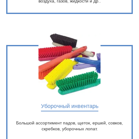
воздуха, газов, жидкости и др..
Уборочный инвентарь
Большой ассортимент падов, щеток, ершей, совков,
скребков, уборочных лопат.