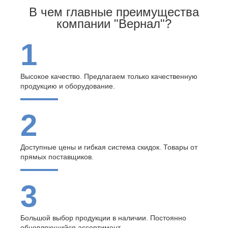
В чем главные преимущества
компании "Вернал"?
1
Высокое качество. Предлагаем только качественную
продукцию и оборудование.
2
Доступные цены и гибкая система скидок. Товары от
прямых поставщиков.
3
Большой выбор продукции в наличии. Постоянно
обновляющийся ассортимент.