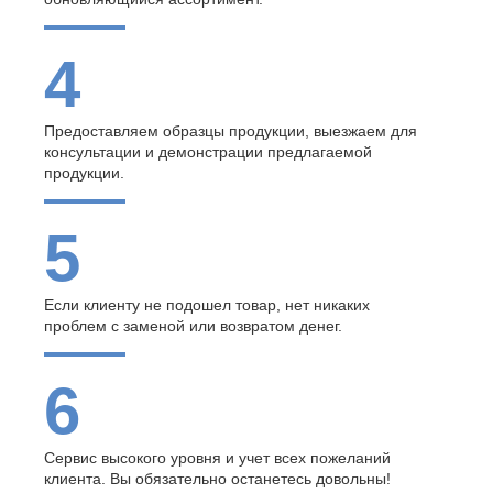
4
Предоставляем образцы продукции, выезжаем для
консультации и демонстрации предлагаемой
продукции.
5
Если клиенту не подошел товар, нет никаких
проблем с заменой или возвратом денег.
6
Сервис высокого уровня и учет всех пожеланий
клиента. Вы обязательно останетесь довольны!