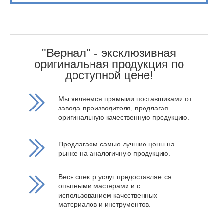
"Вернал" - эксклюзивная
оригинальная продукция по
доступной цене!
Мы являемся прямыми поставщиками от
завода-производителя, предлагая
оригинальную качественную продукцию.
Предлагаем самые лучшие цены на
рынке на аналогичную продукцию.
Весь спектр услуг предоставляется
опытными мастерами и с
использованием качественных
материалов и инструментов.