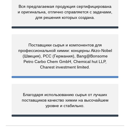
Вся предлагаемая продукция сертифицирована
и оригинальна, отлично справляется с задачами,
для решения которых создана.
Поставщики сырья и компонентов для
профессиональной химии: концерны Akzo-Nobel
(Швеция), PCC (Германия), Bang@Bonsome
Petro Carbo Chem GmbH, Chemical hut LLP,
Charest investment limited.
Благодаря использованию сырья от лучших
поставщиков качество химии на высочайшем
уровне и стабильно.