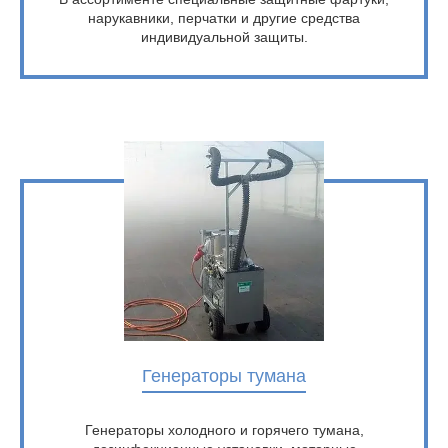
нарукавники, перчатки и другие средства
индивидуальной защиты.
Генераторы тумана
Генераторы холодного и горячего тумана,