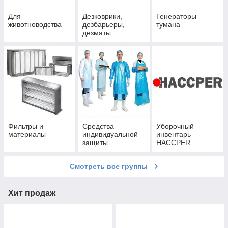
Для
Дезковрики,
Генераторы
животноводства
дезбарьеры,
тумана
дезматы
Фильтры и
Средства
Уборочный
материалы
индивидуальной
инвентарь
защиты
HACCPER
Смотреть все группы
Хит продаж