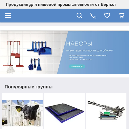
Продукция для пищевой промышленности от Вернал
Популярные группы