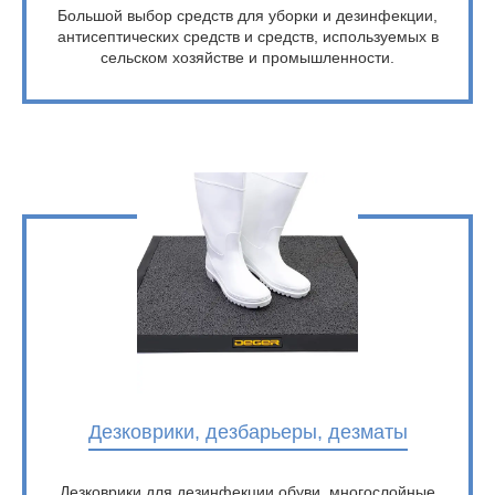
Большой выбор средств для уборки и дезинфекции,
антисептических средств и средств, используемых в
сельском хозяйстве и промышленности.
Дезковрики, дезбарьеры, дезматы
Дезковрики для дезинфекции обуви, многослойные