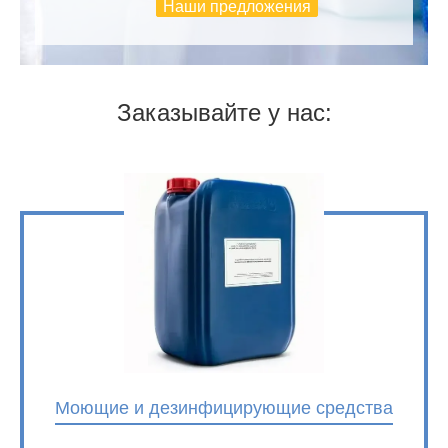
Наши предложения
Заказывайте у нас:
Моющие и дезинфицирующие средства