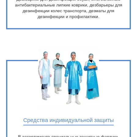
антибактериальные липкие коврики, дезбарьеры для
дезинфекции колес транспорта, дезматы для
дезинфекции и профилактики.
Средства индивидуальной защиты
В ассортименте специальные защитные фартуки,