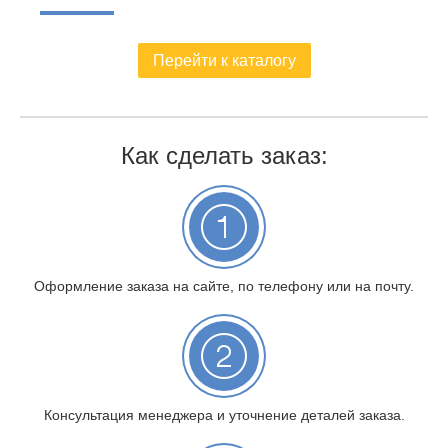
Перейти к каталогу
Как сделать заказ:
Оформление заказа на сайте, по телефону или на почту.
Консультация менеджера и уточнение деталей заказа.