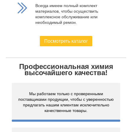
Всегда имеем полный комплект
материалов, чтобы осуществить
комплексное обслуживание или
необходимый ремон.
Посмотреть каталог
Профессиональная химия
высочайшего качества!
Мы работаем только с проверенными
поставщиками продукции, чтобы с уверенностью
предлагать нашим клиентам исключительно
качественные товары.