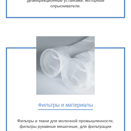
дезинфекционные установки, моторные
опрыскиватели.
Фильтры и материалы
Фильтры и ткани для молочной промышленности,
фильтры рукавные мешочные, для фильтрации