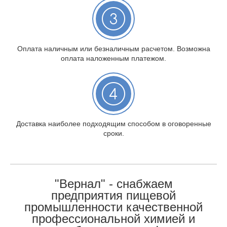
Оплата наличным или безналичным расчетом. Возможна
оплата наложенным платежом.
Доставка наиболее подходящим способом в оговоренные
сроки.
"Вернал" - снабжаем
предприятия пищевой
промышленности качественной
профессиональной химией и