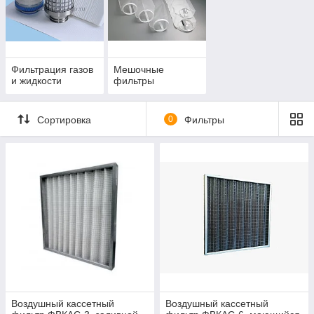
Фильтрация газов
Мешочные
и жидкости
фильтры
Сортировка
0
Фильтры
Воздушный кассетный
Воздушный кассетный