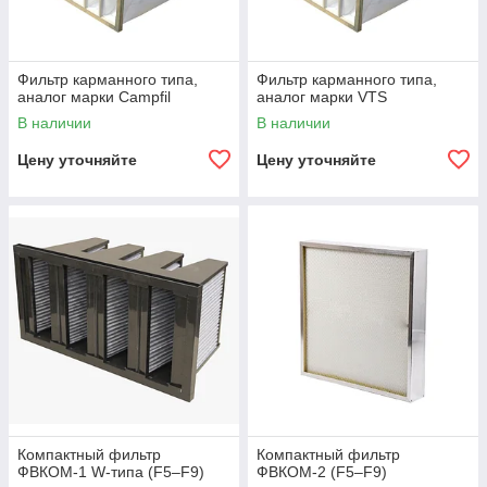
Фильтр карманного типа,
Фильтр карманного типа,
аналог марки Campfil
аналог марки VTS
В наличии
В наличии
Цену уточняйте
Цену уточняйте
Компактный фильтр
Компактный фильтр
ФВКОМ-1 W-типа (F5–F9)
ФВКОМ-2 (F5–F9)