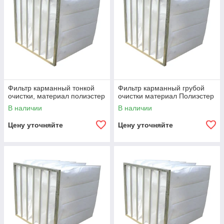
Фильтр карманный тонкой
Фильтр карманный грубой
очистки, материал полиэстер
очистки материал Полиэстер
В наличии
В наличии
Цену уточняйте
Цену уточняйте