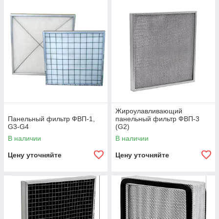
Жироулавливающий
Панельный фильтр ФВП-1,
панельный фильтр ФВП-3
G3-G4
(G2)
В наличии
В наличии
Цену уточняйте
Цену уточняйте