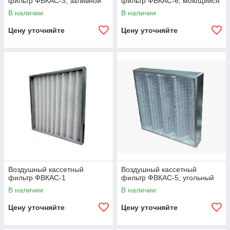
фильтр ФВКАС-3, заливной
фильтр ФВКАС-6, моющийся
В наличии
В наличии
Цену уточняйте
Цену уточняйте
Воздушный кассетный
Воздушный кассетный
фильтр ФВКАС-1
фильтр ФВКАС-5, угольный
В наличии
В наличии
Цену уточняйте
Цену уточняйте