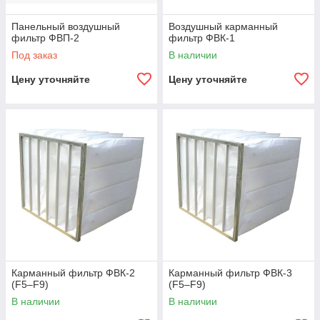
Панельный воздушный
Воздушный карманный
фильтр ФВП-2
фильтр ФВК-1
Под заказ
В наличии
Цену уточняйте
Цену уточняйте
Карманный фильтр ФВК-2
Карманный фильтр ФВК-3
(F5–F9)
(F5–F9)
В наличии
В наличии