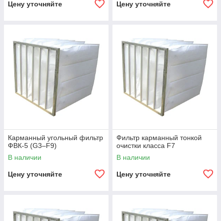
Цену уточняйте
Цену уточняйте
Карманный угольный фильтр
Фильтр карманный тонкой
ФВК-5 (G3–F9)
очистки класса F7
В наличии
В наличии
Цену уточняйте
Цену уточняйте