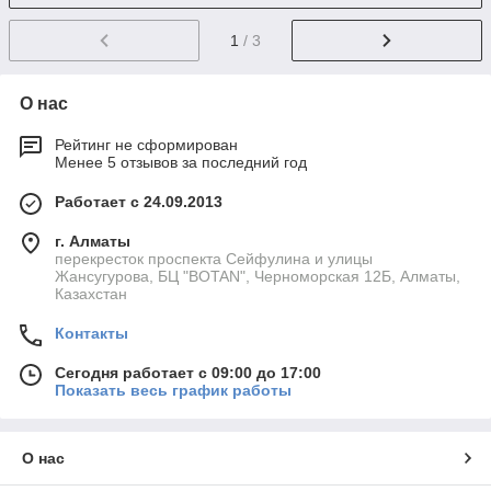
1
/ 3
О нас
Рейтинг не сформирован
Менее 5 отзывов за последний год
Работает с 24.09.2013
г. Алматы
перекресток проспекта Сейфулина и улицы
Жансугурова, БЦ "BOTAN", Черноморская 12Б, Алматы,
Казахстан
Контакты
Сегодня работает с 09:00 до 17:00
Показать весь график работы
О нас