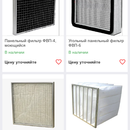
Панельный фильтр ФВП-4,
Угольный панельный фильтр
моющийся
ФВП-6
В наличии
В наличии
Цену уточняйте
Цену уточняйте