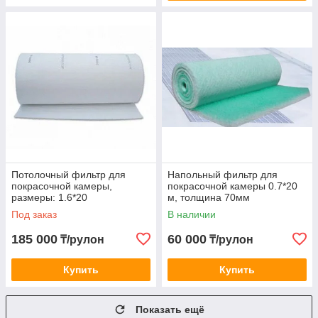
Потолочный фильтр для
Напольный фильтр для
покрасочной камеры,
покрасочной камеры 0.7*20
размеры: 1.6*20
м, толщина 70мм
Под заказ
В наличии
185 000
60 000
₸/рулон
₸/рулон
Купить
Купить
Показать ещё