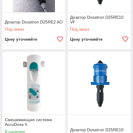
Дозатор Dosatron D25RE10
Дозатор Dosatron D25RE2 AO
VF
Под заказ
Под заказ
Цену уточняйте
Цену уточняйте
Смешивающая система
AccuDose II
Дозатор Dosatron D25RE10
В наличии