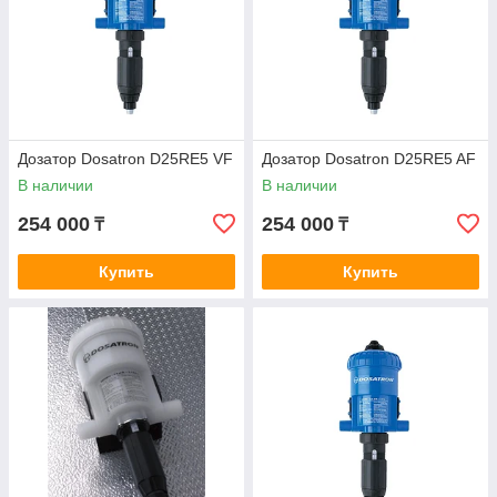
Дозатор Dosatron D25RE5 VF
Дозатор Dosatron D25RE5 AF
В наличии
В наличии
254 000
254 000
₸
₸
Купить
Купить