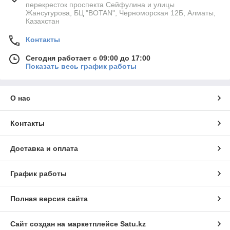
перекресток проспекта Сейфулина и улицы
Жансугурова, БЦ "BOTAN", Черноморская 12Б, Алматы,
Казахстан
Контакты
Сегодня работает с 09:00 до 17:00
Показать весь график работы
О нас
Контакты
Доставка и оплата
График работы
Полная версия сайта
Сайт создан на маркетплейсе
Satu.kz