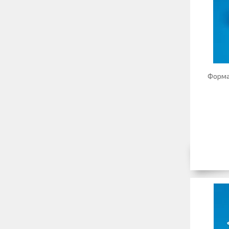
Форма 