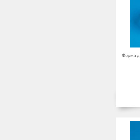
Форма дл