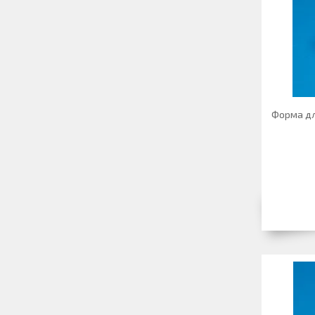
Форма дл