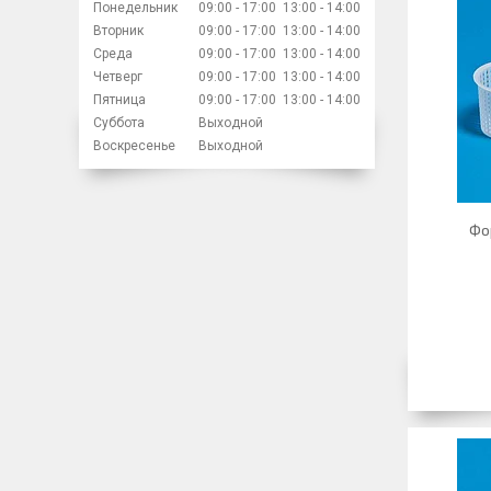
Понедельник
09:00
17:00
13:00
14:00
Вторник
09:00
17:00
13:00
14:00
Среда
09:00
17:00
13:00
14:00
Четверг
09:00
17:00
13:00
14:00
Пятница
09:00
17:00
13:00
14:00
Суббота
Выходной
Воскресенье
Выходной
Фо