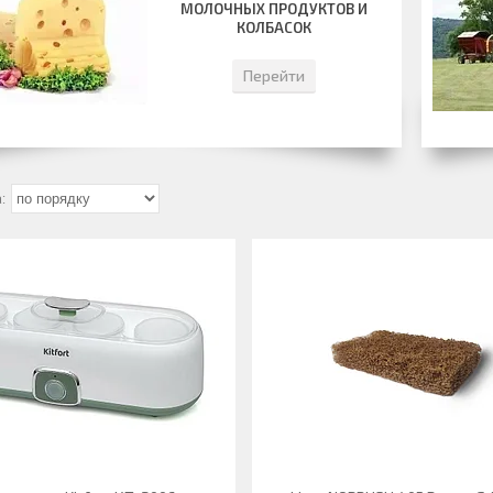
МОЛОЧНЫХ ПРОДУКТОВ И
КОЛБАСОК
Перейти