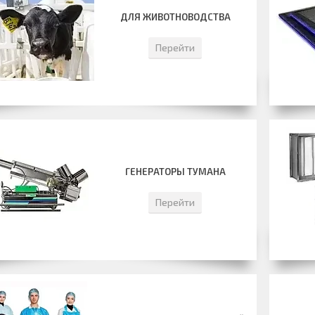
ДЛЯ ЖИВОТНОВОДСТВА
Перейти
ГЕНЕРАТОРЫ ТУМАНА
Перейти