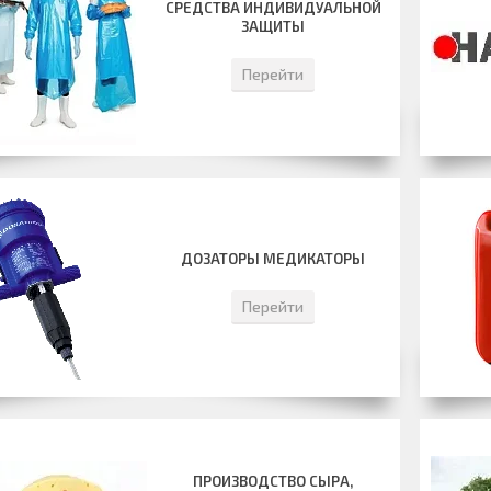
СРЕДСТВА ИНДИВИДУАЛЬНОЙ
ЗАЩИТЫ
Перейти
ДОЗАТОРЫ МЕДИКАТОРЫ
Перейти
ПРОИЗВОДСТВО СЫРА,