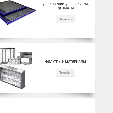
ДЕЗКОВРИКИ, ДЕЗБАРЬЕРЫ,
ДЕЗМАТЫ
Перейти
ФИЛЬТРЫ И МАТЕРИАЛЫ
Перейти