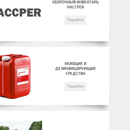
УБОРОЧНЫЙ ИНВЕНТАРЬ
HACCPER
Перейти
МОЮЩИЕ И
ДЕЗИНФИЦИРУЮЩИЕ
СРЕДСТВА
Перейти