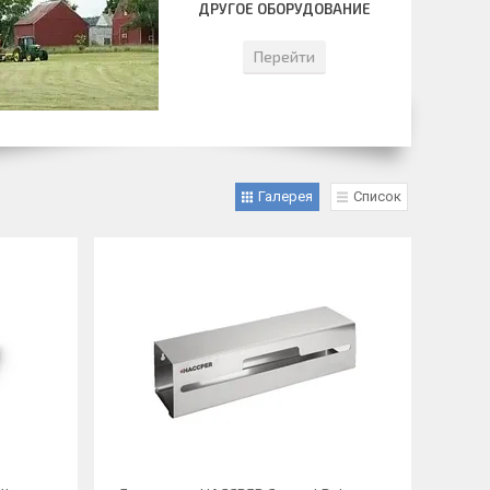
ДРУГОЕ ОБОРУДОВАНИЕ
Перейти
Галерея
Список