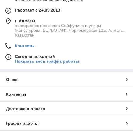
Работает с 24.09.2013
г. Алматы
перекресток проспекта Сейфулина и улицы
Жансугурова, БЦ "BOTAN", Черноморская 12Б, Алматы,
Казахстан
Контакты
Сегодня выходной
Показать весь график работы
О нас
Контакты
Доставка и оплата
График работы