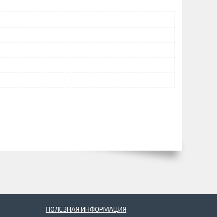
ПОЛЕЗНАЯ ИНФОРМАЦИЯ