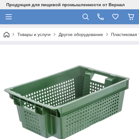
Продукция для пищевой промышленности от Вернал
Товары и услуги
Другое оборудование
Пластиковая 