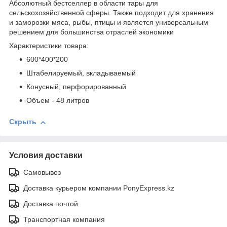
Абсолютный бестселлер в области тары для
сельскохозяйственной сферы. Также подходит для хранения
и заморозки мяса, рыбы, птицы и является универсальным
решением для большинства отраслей экономики
Характеристики товара:
600*400*200
Штабелируемый, вкладываемый
Конусный, перфорированный
Объем - 48 литров
Скрыть
Условия доставки
Самовывоз
Доставка курьером компании PonyExpress.kz
Доставка почтой
Транспортная компания