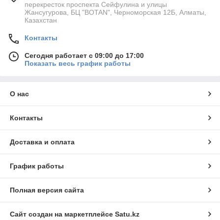
перекресток проспекта Сейфулина и улицы
Жансугурова, БЦ "BOTAN", Черноморская 12Б, Алматы,
Казахстан
Контакты
Сегодня работает с 09:00 до 17:00
Показать весь график работы
О нас
Контакты
Доставка и оплата
График работы
Полная версия сайта
Сайт создан на маркетплейсе
Satu.kz