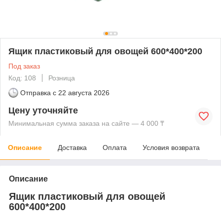
Ящик пластиковый для овощей 600*400*200
Под заказ
Код: 108
Розница
Отправка с
22 августа 2026
Цену уточняйте
Минимальная сумма заказа на сайте — 4 000 ₸
Описание
Доставка
Оплата
Условия возврата
Описание
Ящик пластиковый для овощей
600*400*200