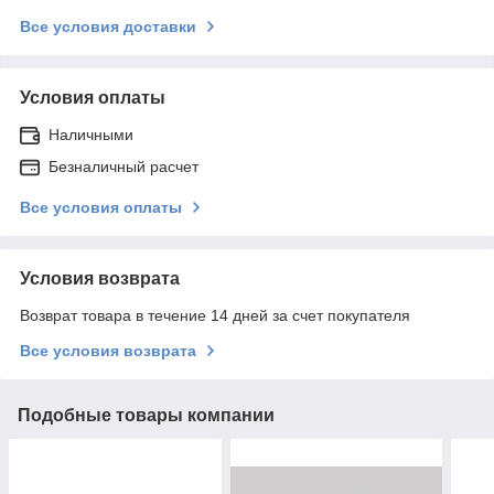
Все условия доставки
Условия оплаты
Наличными
Безналичный расчет
Все условия оплаты
Условия возврата
Возврат товара в течение 14 дней за счет покупателя
Все условия возврата
Подобные товары компании