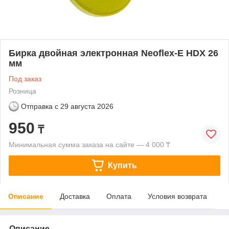
Бирка двойная электронная Neoflex-E HDX 26
мм
Под заказ
Розница
Отправка с
29 августа 2026
950
₸
Минимальная сумма заказа на сайте — 4 000 ₸
Купить
Описание
Доставка
Оплата
Условия возврата
Описание