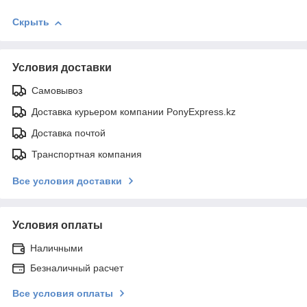
Скрыть
Условия доставки
Самовывоз
Доставка курьером компании PonyExpress.kz
Доставка почтой
Транспортная компания
Все условия доставки
Условия оплаты
Наличными
Безналичный расчет
Все условия оплаты