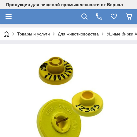
Продукция для пищевой промышленности от Вернал
Товары и услуги
Для животноводства
Ушные бирки Х