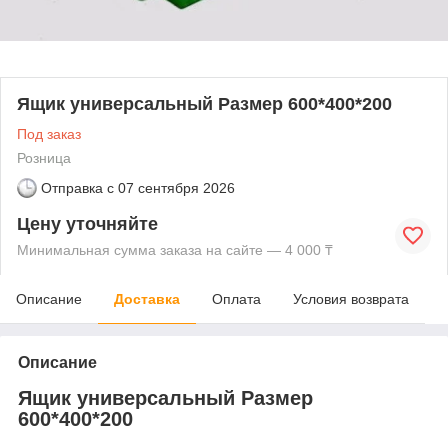
Ящик универсальный Размер 600*400*200
Под заказ
Розница
Отправка с
07 сентября 2026
Цену уточняйте
Минимальная сумма заказа на сайте — 4 000 ₸
Описание
Доставка
Оплата
Условия возврата
Описание
Ящик универсальный Размер
600*400*200