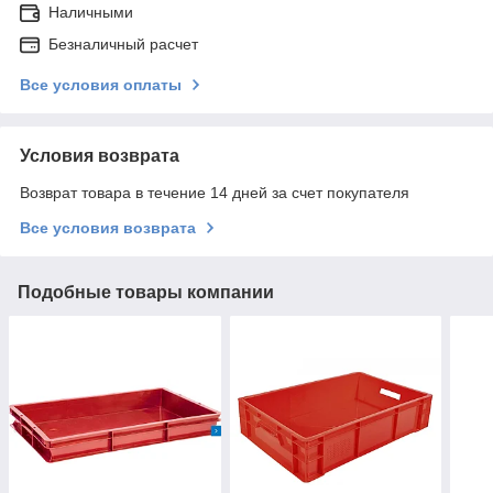
Наличными
Безналичный расчет
Все условия оплаты
Условия возврата
Возврат товара в течение 14 дней за счет покупателя
Все условия возврата
Подобные товары компании