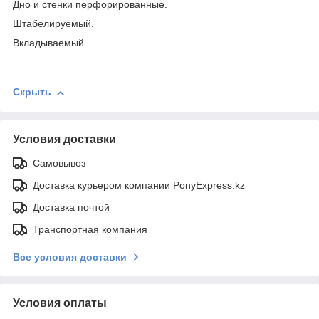
Дно и стенки перфорированные.
Штабелируемый.
Вкладываемый.
Скрыть
Условия доставки
Самовывоз
Доставка курьером компании PonyExpress.kz
Доставка почтой
Транспортная компания
Все условия доставки
Условия оплаты