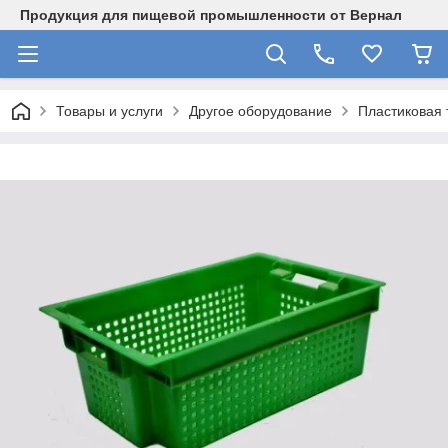
Продукция для пищевой промышленности от Вернал
Товары и услуги
Другое оборудование
Пластиковая 