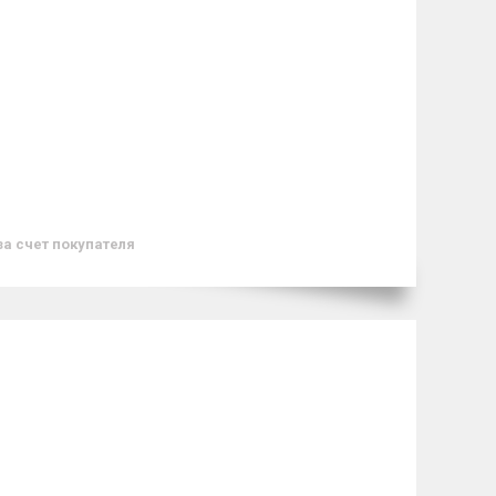
за счет покупателя