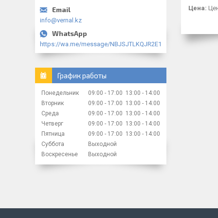
Цена:
Цен
info@vernal.kz
https://wa.me/message/NBJSJTLKQJR2E1
График работы
Понедельник
09:00
17:00
13:00
14:00
Вторник
09:00
17:00
13:00
14:00
Среда
09:00
17:00
13:00
14:00
Четверг
09:00
17:00
13:00
14:00
Пятница
09:00
17:00
13:00
14:00
Суббота
Выходной
Воскресенье
Выходной