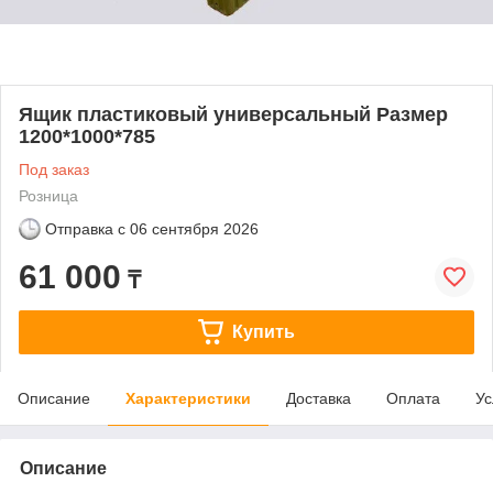
Ящик пластиковый универсальный Размер
1200*1000*785
Под заказ
Розница
Отправка с
06 сентября 2026
61 000
₸
Купить
Описание
Характеристики
Доставка
Оплата
Ус
Описание