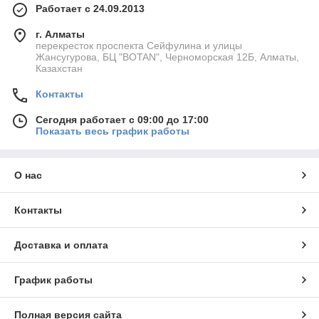
Работает с 24.09.2013
г. Алматы
перекресток проспекта Сейфулина и улицы
Жансугурова, БЦ "BOTAN", Черноморская 12Б, Алматы,
Казахстан
Контакты
Сегодня работает с 09:00 до 17:00
Показать весь график работы
О нас
Контакты
Доставка и оплата
График работы
Полная версия сайта