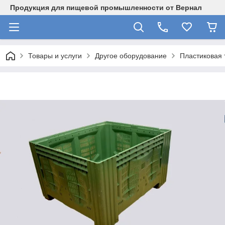
Продукция для пищевой промышленности от Вернал
Товары и услуги
Другое оборудование
Пластиковая 