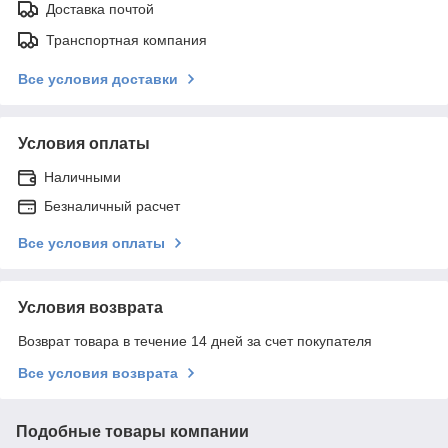
Доставка почтой
Транспортная компания
Все условия доставки
Условия оплаты
Наличными
Безналичный расчет
Все условия оплаты
Условия возврата
Возврат товара в течение 14 дней за счет покупателя
Все условия возврата
Подобные товары компании