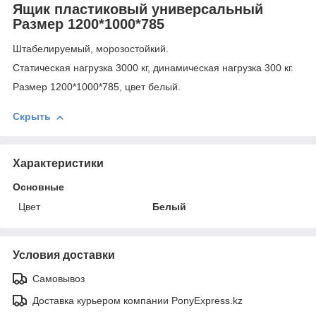
Ящик пластиковый универсальный
Размер 1200*1000*785
Штабелируемый, морозостойкий.
Статическая нагрузка 3000 кг, динамическая нагрузка 300 кг.
Размер 1200*1000*785, цвет белый.
Скрыть
Характеристики
Основные
Цвет
Белый
Условия доставки
Самовывоз
Доставка курьером компании PonyExpress.kz