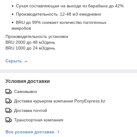
Сухая составляющая на выходе из барабана до 42%
Производительность: 12-48 м3 ежедневно
BRU до 99% снижает количество патогенных
микробов
Производительность установок
BRU 2000 до 48 м3/день
BRU 1000 до 24 м3/день
Скрыть
Условия доставки
Самовывоз
Доставка курьером компании PonyExpress.kz
Доставка почтой
Транспортная компания
Все условия доставки