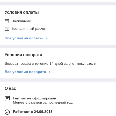
Условия оплаты
Наличными
Безналичный расчет
Все условия оплаты
Условия возврата
Возврат товара в течение 14 дней за счет покупателя
Все условия возврата
О нас
Рейтинг не сформирован
Менее 5 отзывов за последний год
Работает с 24.09.2013