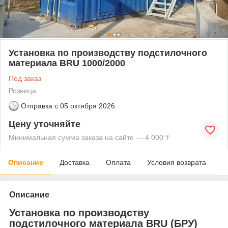
Установка по производству подстилочного
материала BRU 1000/2000
Под заказ
Розница
Отправка с
05 октября 2026
Цену уточняйте
Минимальная сумма заказа на сайте — 4 000 ₸
Описание
Доставка
Оплата
Условия возврата
Описание
Установка по производству
подстилочного материала BRU (БРУ)