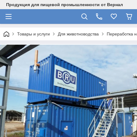
Продукция для пищевой промышленности от Вернал
Товары и услуги
Для животноводства
Переработка н