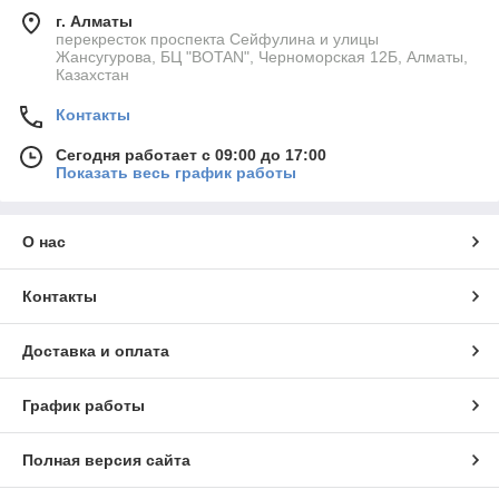
г. Алматы
перекресток проспекта Сейфулина и улицы
Жансугурова, БЦ "BOTAN", Черноморская 12Б, Алматы,
Казахстан
Контакты
Сегодня работает с 09:00 до 17:00
Показать весь график работы
О нас
Контакты
Доставка и оплата
График работы
Полная версия сайта