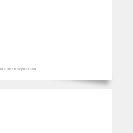
за счет покупателя