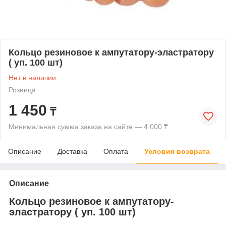
Кольцо резиновое к ампутатору-эластратору
( уп. 100 шт)
Нет в наличии
Розница
1 450
₸
Минимальная сумма заказа на сайте — 4 000 ₸
Описание
Доставка
Оплата
Условия возврата
Описание
Кольцо резиновое к ампутатору-
эластратору ( уп. 100 шт)