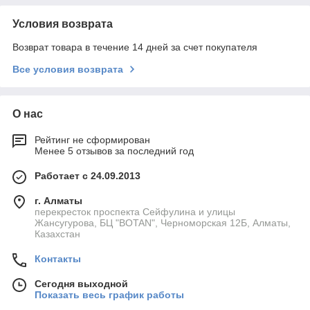
Условия возврата
Возврат товара в течение 14 дней за счет покупателя
Все условия возврата
О нас
Рейтинг не сформирован
Менее 5 отзывов за последний год
Работает с 24.09.2013
г. Алматы
перекресток проспекта Сейфулина и улицы
Жансугурова, БЦ "BOTAN", Черноморская 12Б, Алматы,
Казахстан
Контакты
Сегодня выходной
Показать весь график работы