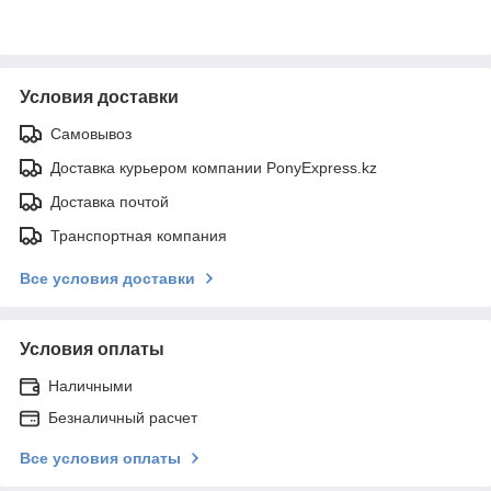
Условия доставки
Самовывоз
Доставка курьером компании PonyExpress.kz
Доставка почтой
Транспортная компания
Все условия доставки
Условия оплаты
Наличными
Безналичный расчет
Все условия оплаты