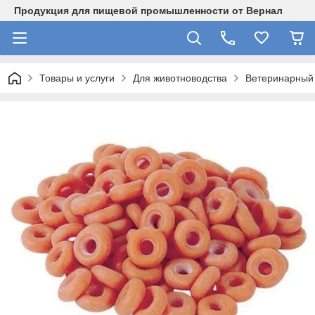
Продукция для пищевой промышленности от Вернал
Товары и услуги
Для животноводства
Ветеринарный