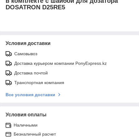
в комплекте с шайбой для дозатора
DOSATRON D25RE5
Условия доставки
Самовывоз
Доставка курьером компании PonyExpress.kz
Доставка почтой
Транспортная компания
Все условия доставки
Условия оплаты
Наличными
Безналичный расчет