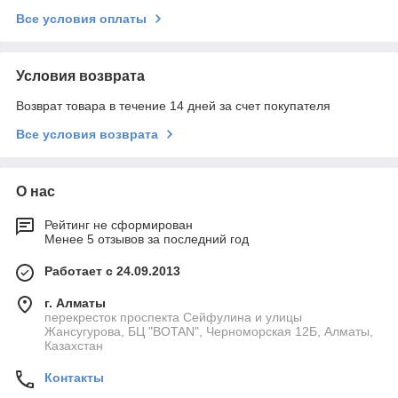
Все условия оплаты
Условия возврата
Возврат товара в течение 14 дней за счет покупателя
Все условия возврата
О нас
Рейтинг не сформирован
Менее 5 отзывов за последний год
Работает с 24.09.2013
г. Алматы
перекресток проспекта Сейфулина и улицы
Жансугурова, БЦ "BOTAN", Черноморская 12Б, Алматы,
Казахстан
Контакты