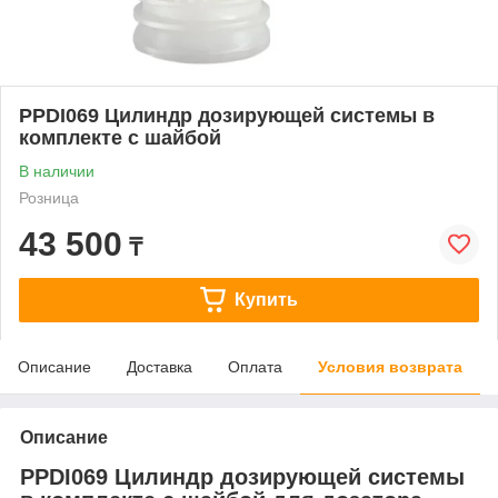
PPDI069 Цилиндр дозирующей системы в
комплекте с шайбой
В наличии
Розница
43 500
₸
Купить
Описание
Доставка
Оплата
Условия возврата
Описание
PPDI069 Цилиндр дозирующей системы