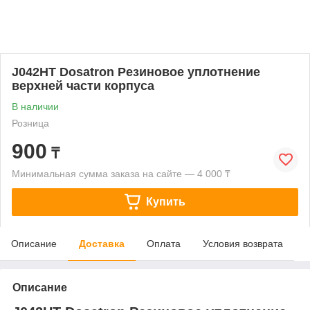
J042HT Dosatron Резиновое уплотнение
верхней части корпуса
В наличии
Розница
900
₸
Минимальная сумма заказа на сайте — 4 000 ₸
Купить
Описание
Доставка
Оплата
Условия возврата
Описание