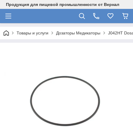
Продукция для пищевой промышленности от Вернал
Товары и услуги
Дозаторы Медикаторы
J042HT Dosa