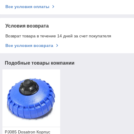
Все условия оплаты
Условия возврата
Возврат товара в течение 14 дней за счет покупателя
Все условия возврата
Подобные товары компании
PJ085 Dosatron Корпус