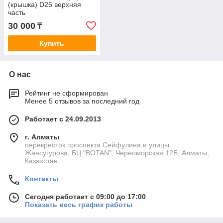
(крышка) D25 верхняя
часть
30 000
₸
Купить
О нас
Рейтинг не сформирован
Менее 5 отзывов за последний год
Работает с 24.09.2013
г. Алматы
перекресток проспекта Сейфулина и улицы
Жансугурова, БЦ "BOTAN", Черноморская 12Б, Алматы,
Казахстан
Контакты
Сегодня работает с 09:00 до 17:00
Показать весь график работы