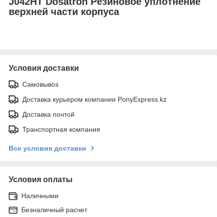
J042HT Dosatron Резиновое уплотнение
верхней части корпуса
Условия доставки
Самовывоз
Доставка курьером компании PonyExpress.kz
Доставка почтой
Транспортная компания
Все условия доставки
Условия оплаты
Наличными
Безналичный расчет