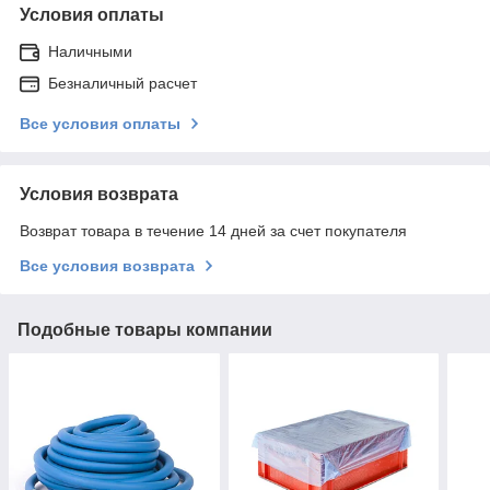
Условия оплаты
Наличными
Безналичный расчет
Все условия оплаты
Условия возврата
Возврат товара в течение 14 дней за счет покупателя
Все условия возврата
Подобные товары компании