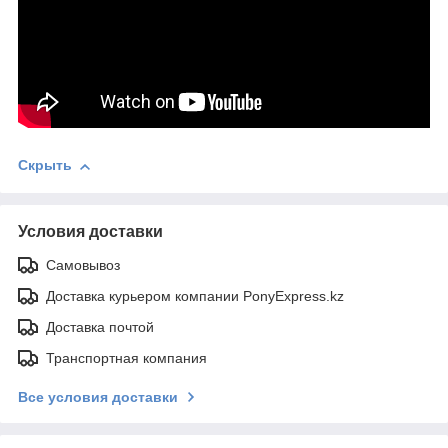
Скрыть
Условия доставки
Самовывоз
Доставка курьером компании PonyExpress.kz
Доставка почтой
Транспортная компания
Все условия доставки