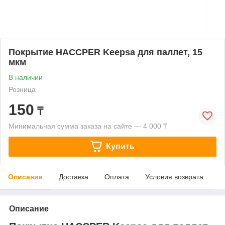
Покрытие HACCPER Keepsa для паллет, 15
мкм
В наличии
Розница
150
₸
Минимальная сумма заказа на сайте — 4 000 ₸
Купить
Описание
Доставка
Оплата
Условия возврата
Описание