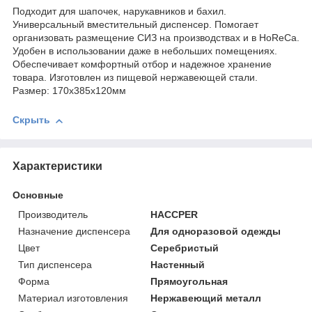
Подходит для шапочек, нарукавников и бахил.
Универсальный вместительный диспенсер. Помогает
организовать размещение СИЗ на производствах и в HoReCa.
Удобен в использовании даже в небольших помещениях.
Обеспечивает комфортный отбор и надежное хранение
товара. Изготовлен из пищевой нержавеющей стали.
Размер: 170х385х120мм
Скрыть
Характеристики
Основные
Производитель
HACCPER
Назначение диспенсера
Для одноразовой одежды
Цвет
Серебристый
Тип диспенсера
Настенный
Форма
Прямоугольная
Материал изготовления
Нержавеющий металл