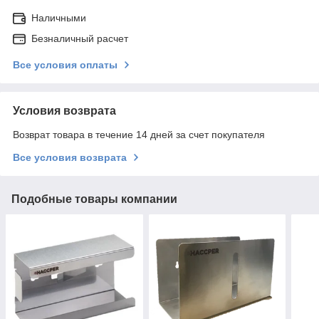
Наличными
Безналичный расчет
Все условия оплаты
Условия возврата
Возврат товара в течение 14 дней за счет покупателя
Все условия возврата
Подобные товары компании