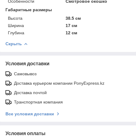
Особенности
Смотровое окошко
Габаритные размеры
Высота
38.5 см
Ширина
17 см
Глубина
12 см
Скрыть
Условия доставки
Самовывоз
Доставка курьером компании PonyExpress.kz
Доставка почтой
Транспортная компания
Все условия доставки
Условия оплаты