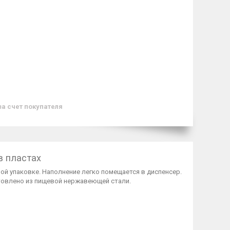
за счет покупателя
в пластах
ой упаковке. Наполнение легко помещается в диспенсер.
отовлено из пищевой нержавеющей стали.