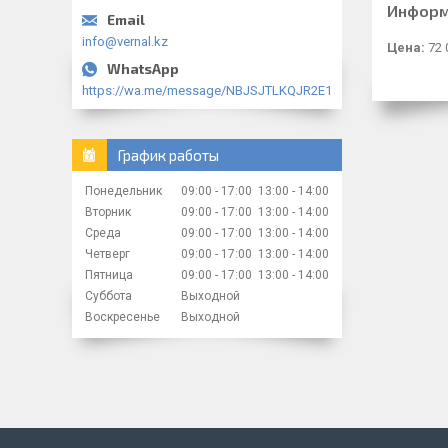
Информ
info@vernal.kz
Цена:
72 
https://wa.me/message/NBJSJTLKQJR2E1
График работы
Понедельник
09:00
17:00
13:00
14:00
Вторник
09:00
17:00
13:00
14:00
Среда
09:00
17:00
13:00
14:00
Четверг
09:00
17:00
13:00
14:00
Пятница
09:00
17:00
13:00
14:00
Суббота
Выходной
Воскресенье
Выходной