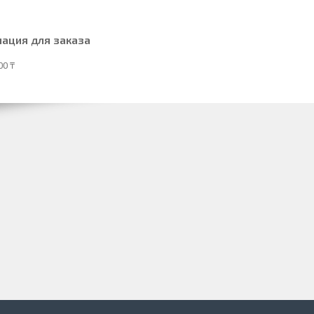
ация для заказа
00 ₸