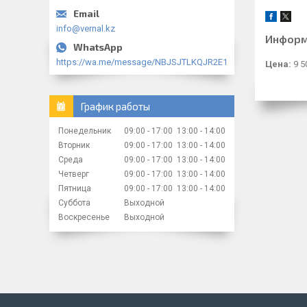
info@vernal.kz
Информ
https://wa.me/message/NBJSJTLKQJR2E1
Цена:
9 5
График работы
Понедельник
09:00
17:00
13:00
14:00
Вторник
09:00
17:00
13:00
14:00
Среда
09:00
17:00
13:00
14:00
Четверг
09:00
17:00
13:00
14:00
Пятница
09:00
17:00
13:00
14:00
Суббота
Выходной
Воскресенье
Выходной