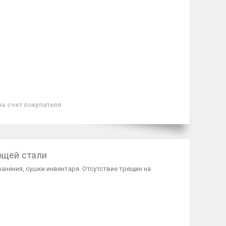
за счет покупателя
ющей стали
анения, сушки инвентаря. Отсутствие трещин на