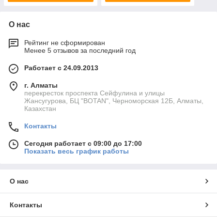
О нас
Рейтинг не сформирован
Менее 5 отзывов за последний год
Работает с 24.09.2013
г. Алматы
перекресток проспекта Сейфулина и улицы
Жансугурова, БЦ "BOTAN", Черноморская 12Б, Алматы,
Казахстан
Контакты
Сегодня работает с 09:00 до 17:00
Показать весь график работы
О нас
Контакты