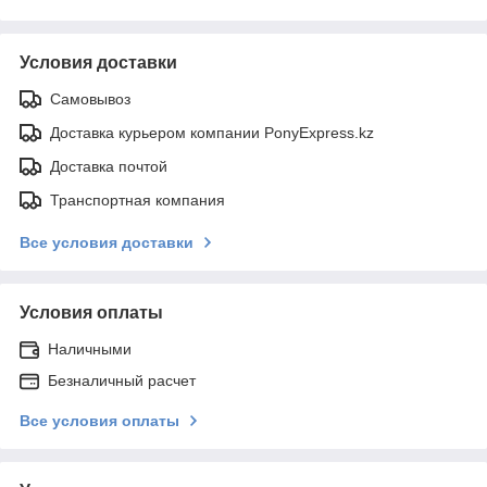
Условия доставки
Самовывоз
Доставка курьером компании PonyExpress.kz
Доставка почтой
Транспортная компания
Все условия доставки
Условия оплаты
Наличными
Безналичный расчет
Все условия оплаты