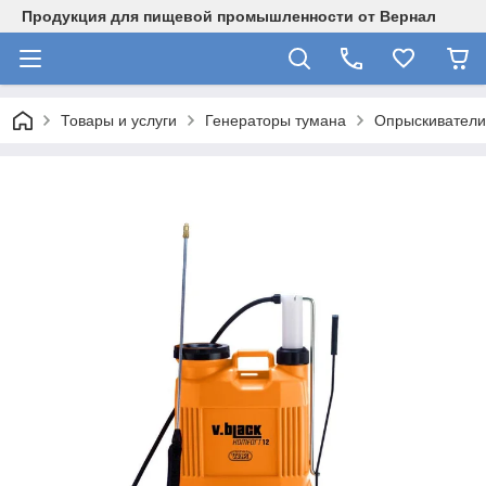
Продукция для пищевой промышленности от Вернал
Товары и услуги
Генераторы тумана
Опрыскиватели