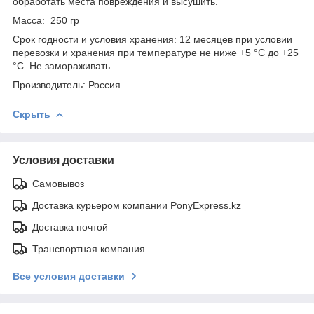
обработать места повреждения и высушить.
Масса: 250 гр
Срок годности и условия хранения: 12 месяцев при условии
перевозки и хранения при температуре не ниже +5 °С до +25
°С. Не замораживать.
Производитель: Россия
Скрыть
Условия доставки
Самовывоз
Доставка курьером компании PonyExpress.kz
Доставка почтой
Транспортная компания
Все условия доставки