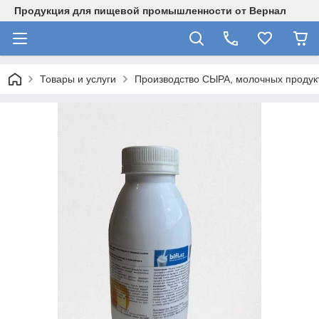
Продукция для пищевой промышленности от Вернал
Товары и услуги
Производство СЫРА, молочных продукт