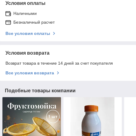
Условия оплаты
Наличными
Безналичный расчет
Все условия оплаты
Условия возврата
Возврат товара в течение 14 дней за счет покупателя
Все условия возврата
Подобные товары компании