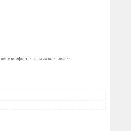
гкие и комфортные при использовании.