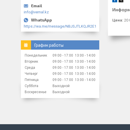
Информ
info@vernal.kz
Цена:
20 
https://wa.me/message/NBJSJTLKQJR2E1
График работы
Понедельник
09:00
17:00
13:00
14:00
Вторник
09:00
17:00
13:00
14:00
Среда
09:00
17:00
13:00
14:00
Четверг
09:00
17:00
13:00
14:00
Пятница
09:00
17:00
13:00
14:00
Суббота
Выходной
Воскресенье
Выходной