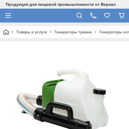
Продукция для пищевой промышленности от Вернал
Товары и услуги
Генераторы тумана
Генераторы хо