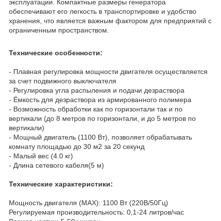
эксплуатации. Компактные размеры генератора
обеспечивают его легкость в транспортировке и удобство
хранения, что является важным фактором для предприятий с
ограниченным пространством.
Технические особенности:
- Плавная регулировка мощности двигателя осуществляется
за счет подвижного выключателя
- Регулировка угла распыления и подачи дезраствора
- Ёмкость для дезраствора из армированного полимера
- Возможность обработки как по горизонтали так и по
вертикали (до 8 метров по горизонтали, и до 5 метров по
вертикали)
- Мощный двигатель (1100 Вт), позволяет обрабатывать
комнату площадью до 30 м2 за 20 секунд
- Малый вес (4.0 кг)
- Длина сетевого кабеля(5 м)
Технические характеристики:
Мощность двигателя (MAX): 1100 Вт (220В/50Гц)
Регулируемая производительность: 0,1-24 литров/час