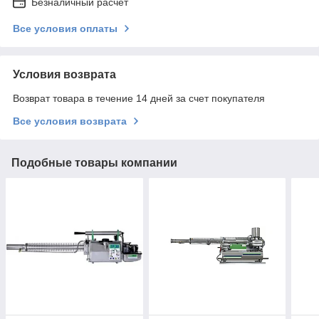
Безналичный расчет
Все условия оплаты
Условия возврата
Возврат товара в течение 14 дней за счет покупателя
Все условия возврата
Подобные товары компании