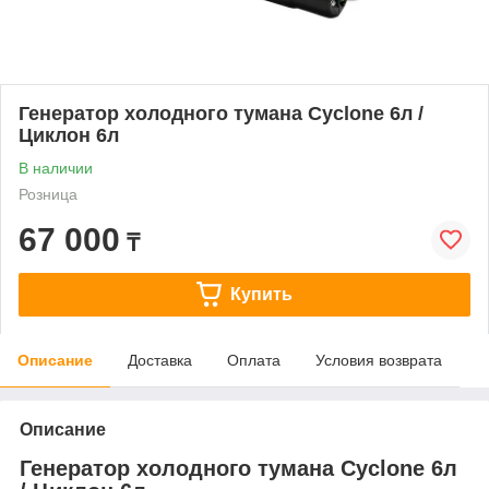
Генератор холодного тумана Cyclone 6л /
Циклон 6л
В наличии
Розница
67 000
₸
Купить
Описание
Доставка
Оплата
Условия возврата
Описание
Генератор холодного тумана Cyclone 6л