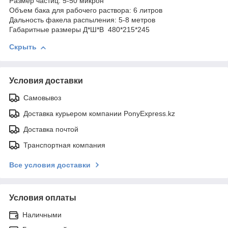
Размер частиц: 5-50 микрон
Объем бака для рабочего раствора: 6 литров
Дальность факела распыления: 5-8 метров
Габаритные размеры Д*Ш*В 480*215*245
Скрыть
Условия доставки
Самовывоз
Доставка курьером компании PonyExpress.kz
Доставка почтой
Транспортная компания
Все условия доставки
Условия оплаты
Наличными