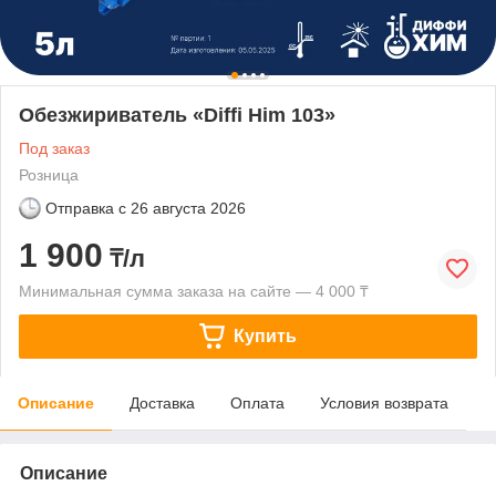
Обезжириватель «Diffi Him 103»
Под заказ
Розница
Отправка с
26 августа 2026
1 900
₸/л
Минимальная сумма заказа на сайте — 4 000 ₸
Купить
Описание
Доставка
Оплата
Условия возврата
Описание