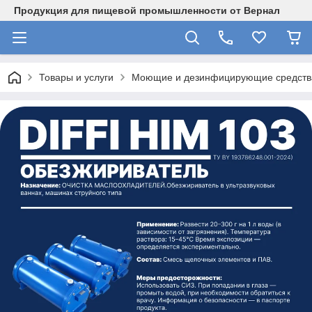
Продукция для пищевой промышленности от Вернал
Товары и услуги
Моющие и дезинфицирующие средств