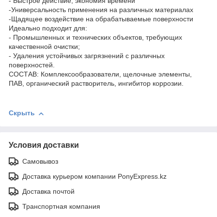
- Быстрое действие, экономия времени
-Универсальность применения на различных материалах
-Щадящее воздействие на обрабатываемые поверхности
Идеально подходит для:
- Промышленных и технических объектов, требующих
качественной очистки;
- Удаления устойчивых загрязнений с различных
поверхностей.
СОСТАВ: Комплексообразователи, щелочные элементы,
ПАВ, органический растворитель, ингибитор коррозии.
Скрыть
Условия доставки
Самовывоз
Доставка курьером компании PonyExpress.kz
Доставка почтой
Транспортная компания