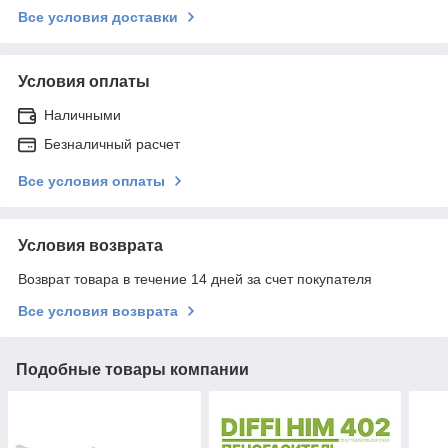
Все условия доставки
Условия оплаты
Наличными
Безналичный расчет
Все условия оплаты
Условия возврата
Возврат товара в течение 14 дней за счет покупателя
Все условия возврата
Подобные товары компании