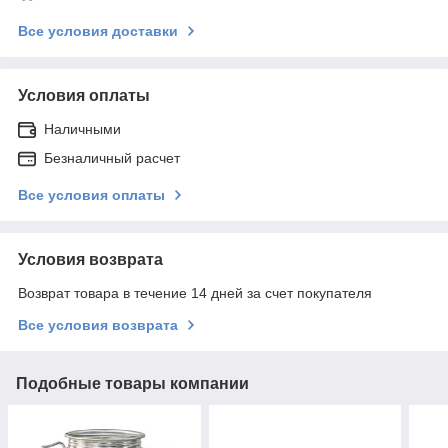
Все условия доставки
Условия оплаты
Наличными
Безналичный расчет
Все условия оплаты
Условия возврата
Возврат товара в течение 14 дней за счет покупателя
Все условия возврата
Подобные товары компании