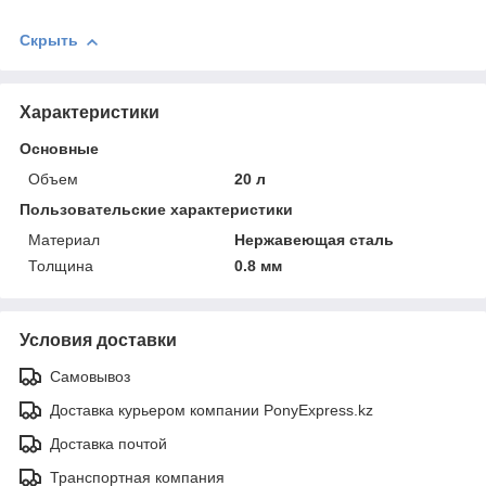
Скрыть
Характеристики
Основные
Объем
20 л
Пользовательские характеристики
Материал
Нержавеющая сталь
Толщина
0.8 мм
Условия доставки
Самовывоз
Доставка курьером компании PonyExpress.kz
Доставка почтой
Транспортная компания