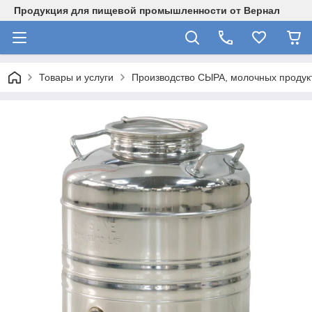
Продукция для пищевой промышленности от Вернал
Товары и услуги
Производство СЫРА, молочных продукт