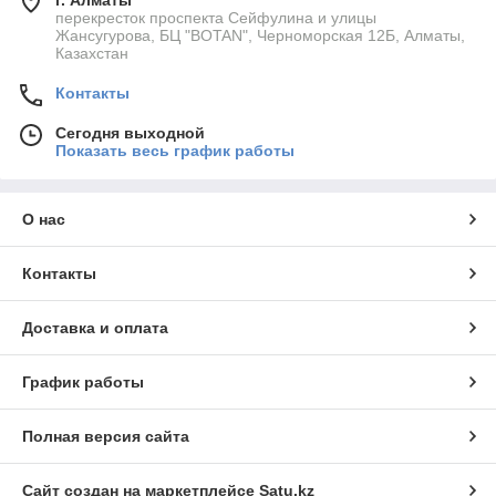
г. Алматы
перекресток проспекта Сейфулина и улицы
Жансугурова, БЦ "BOTAN", Черноморская 12Б, Алматы,
Казахстан
Контакты
Сегодня выходной
Показать весь график работы
О нас
Контакты
Доставка и оплата
График работы
Полная версия сайта
Сайт создан на маркетплейсе
Satu.kz