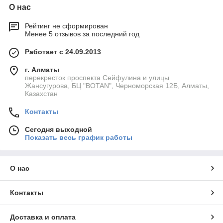
О нас
Рейтинг не сформирован
Менее 5 отзывов за последний год
Работает с 24.09.2013
г. Алматы
перекресток проспекта Сейфулина и улицы
Жансугурова, БЦ "BOTAN", Черноморская 12Б, Алматы,
Казахстан
Контакты
Сегодня выходной
Показать весь график работы
О нас
Контакты
Доставка и оплата