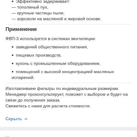
Эффективно задерживает:
— тополиный пух,
— крупные частицы пыли,
— аэрозоли на масляной и жировой основе.
Применение
ФВП-3 используется в системах вентиляции:
заведений общественного питания,
пищевых производств,
кухонь с промышленным оборудованием,
помещений с высокой концентрацией масляных
испарений.
Изготавливаем фильтры по индивидуальным размерам.
Менеджер проконсультирует, поможет с выбором и будет на
связи до получения заказа.
Свяжитесь с нами для расчета стоимости.
Скрыть