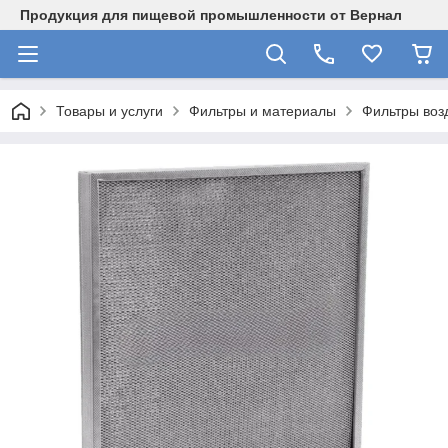
Продукция для пищевой промышленности от Вернал
Товары и услуги
Фильтры и материалы
Фильтры воз