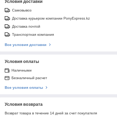
Условия доставки
Самовывоз
Доставка курьером компании PonyExpress.kz
Доставка почтой
Транспортная компания
Все условия доставки
Условия оплаты
Наличными
Безналичный расчет
Все условия оплаты
Условия возврата
Возврат товара в течение 14 дней за счет покупателя