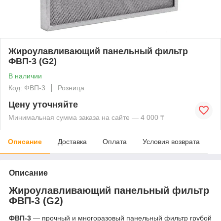
Жироулавливающий панельный фильтр
ФВП-3 (G2)
В наличии
Код: ФВП-3
Розница
Цену уточняйте
Минимальная сумма заказа на сайте — 4 000 ₸
Описание
Доставка
Оплата
Условия возврата
Описание
Жироулавливающий панельный фильтр
ФВП-3 (G2)
ФВП-3
— прочный и многоразовый панельный фильтр грубой