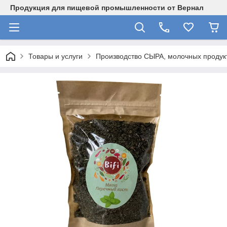
Продукция для пищевой промышленности от Вернал
Товары и услуги
Производство СЫРА, молочных продукт