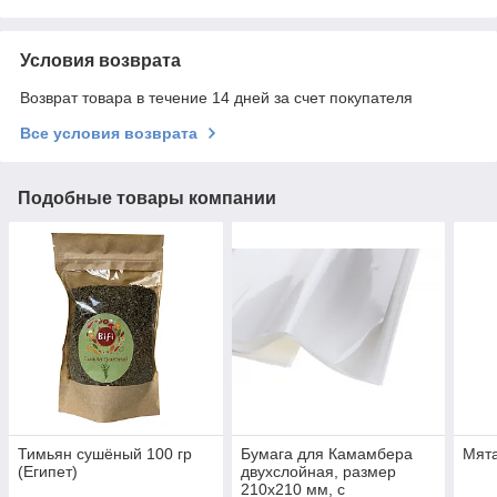
Условия возврата
Возврат товара в течение 14 дней за счет покупателя
Все условия возврата
Подобные товары компании
Тимьян сушёный 100 гр
Бумага для Камамбера
Мята
(Египет)
двухслойная, размер
210х210 мм, с