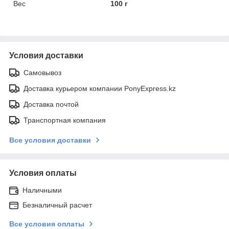
Вес
100 г
Условия доставки
Самовывоз
Доставка курьером компании PonyExpress.kz
Доставка почтой
Транспортная компания
Все условия доставки
Условия оплаты
Наличными
Безналичный расчет
Все условия оплаты