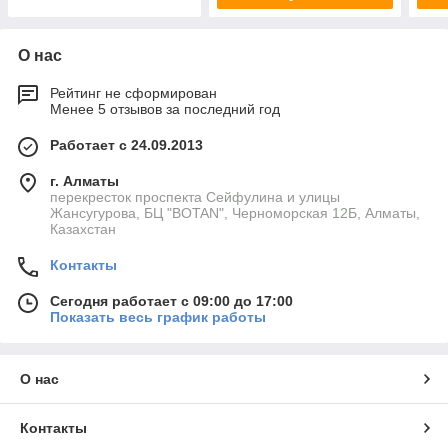
О нас
Рейтинг не сформирован
Менее 5 отзывов за последний год
Работает с 24.09.2013
г. Алматы
перекресток проспекта Сейфулина и улицы
Жансугурова, БЦ "BOTAN", Черноморская 12Б, Алматы,
Казахстан
Контакты
Сегодня работает с 09:00 до 17:00
Показать весь график работы
О нас
Контакты