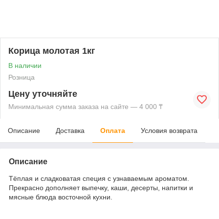
Корица молотая 1кг
В наличии
Розница
Цену уточняйте
Минимальная сумма заказа на сайте — 4 000 ₸
Описание
Доставка
Оплата
Условия возврата
Описание
Тёплая и сладковатая специя с узнаваемым ароматом.
Прекрасно дополняет выпечку, каши, десерты, напитки и
мясные блюда восточной кухни.