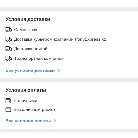
Условия доставки
Самовывоз
Доставка курьером компании PonyExpress.kz
Доставка почтой
Транспортная компания
Все условия доставки
Условия оплаты
Наличными
Безналичный расчет
Все условия оплаты