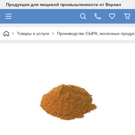
Продукция для пищевой промышленности от Вернал
Товары и услуги
Производство СЫРА, молочных продукт