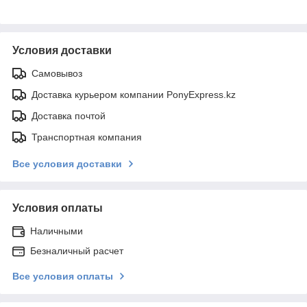
Условия доставки
Самовывоз
Доставка курьером компании PonyExpress.kz
Доставка почтой
Транспортная компания
Все условия доставки
Условия оплаты
Наличными
Безналичный расчет
Все условия оплаты