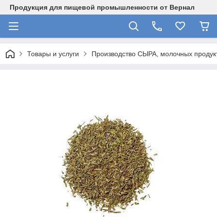
Продукция для пищевой промышленности от Вернал
Товары и услуги
Производство СЫРА, молочных продукт