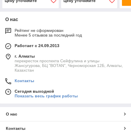
Цену уточняйте
Цену уточняйте
О нас
Рейтинг не сформирован
Менее 5 отзывов за последний год
Работает с 24.09.2013
г. Алматы
перекресток проспекта Сейфулина и улицы
Жансугурова, БЦ "BOTAN", Черноморская 12Б, Алматы,
Казахстан
Контакты
Сегодня выходной
Показать весь график работы
О нас
Контакты