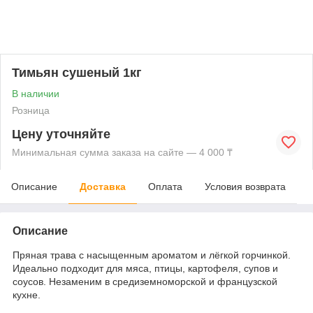
Тимьян сушеный 1кг
В наличии
Розница
Цену уточняйте
Минимальная сумма заказа на сайте — 4 000 ₸
Описание
Доставка
Оплата
Условия возврата
Описание
Пряная трава с насыщенным ароматом и лёгкой горчинкой.
Идеально подходит для мяса, птицы, картофеля, супов и
соусов. Незаменим в средиземноморской и французской
кухне.