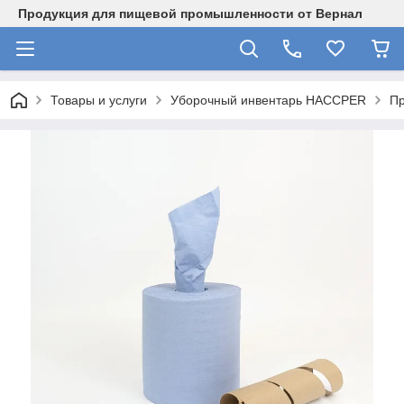
Продукция для пищевой промышленности от Вернал
Товары и услуги
Уборочный инвентарь HACCPER
Пр