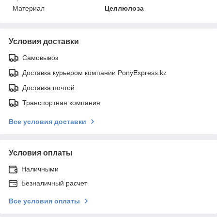
Материал
Целлюлоза
Условия доставки
Самовывоз
Доставка курьером компании PonyExpress.kz
Доставка почтой
Транспортная компания
Все условия доставки
Условия оплаты
Наличными
Безналичный расчет
Все условия оплаты