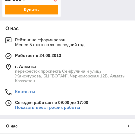
Купить
О нас
Рейтинг не сформирован
Менее 5 отзывов за последний год
Работает с 24.09.2013
г. Алматы
перекресток проспекта Сейфулина и улицы
Жансугурова, БЦ "BOTAN", Черноморская 12Б, Алматы,
Казахстан
Контакты
Сегодня работает с 09:00 до 17:00
Показать весь график работы
О нас