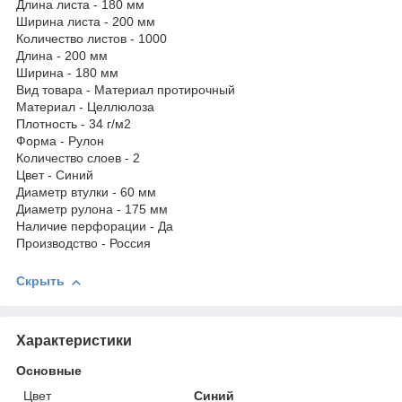
Длина листа - 180 мм
Ширина листа - 200 мм
Количество листов - 1000
Длина - 200 мм
Ширина - 180 мм
Вид товара - Материал протирочный
Материал - Целлюлоза
Плотность - 34 г/м2
Форма - Рулон
Количество слоев - 2
Цвет - Синий
Диаметр втулки - 60 мм
Диаметр рулона - 175 мм
Наличие перфорации - Да
Производство - Россия
Скрыть
Характеристики
Основные
Цвет
Синий