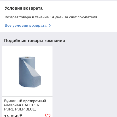
Условия возврата
Возврат товара в течение 14 дней за счет покупателя
Все условия возврата
Подобные товары компании
Бумажный протирочный
материал HACCPER
PURE PULP BLUE,
240х360 мм, 1000 л/рул
15 050
₸