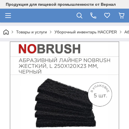
Продукция для пищевой промышленности от Вернал
Товары и услуги
Уборочный инвентарь HACCPER
А