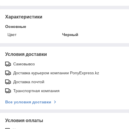
Характеристики
Основные
Цвет
Черный
Условия доставки
Самовывоз
Доставка курьером компании PonyExpress.kz
Доставка почтой
Транспортная компания
Все условия доставки
Условия оплаты