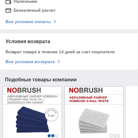
Наличными
Безналичный расчет
Все условия оплаты
Условия возврата
Возврат товара в течение 14 дней за счет покупателя
Все условия возврата
Подобные товары компании