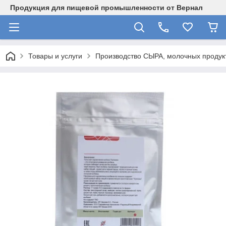
Продукция для пищевой промышленности от Вернал
Товары и услуги
Производство СЫРА, молочных продукт