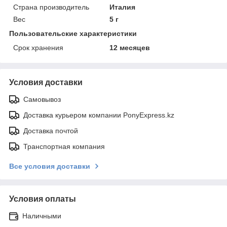
Страна производитель
Италия
Вес
5 г
Пользовательские характеристики
Срок хранения
12 месяцев
Условия доставки
Самовывоз
Доставка курьером компании PonyExpress.kz
Доставка почтой
Транспортная компания
Все условия доставки
Условия оплаты
Наличными