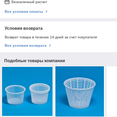
Безналичный расчет
Все условия оплаты
Условия возврата
Возврат товара в течение 14 дней за счет покупателя
Все условия возврата
Подобные товары компании