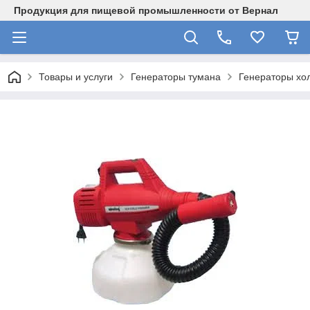
Продукция для пищевой промышленности от Вернал
Товары и услуги
Генераторы тумана
Генераторы хо