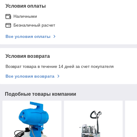
Условия оплаты
Наличными
Безналичный расчет
Все условия оплаты
Условия возврата
Возврат товара в течение 14 дней за счет покупателя
Все условия возврата
Подобные товары компании