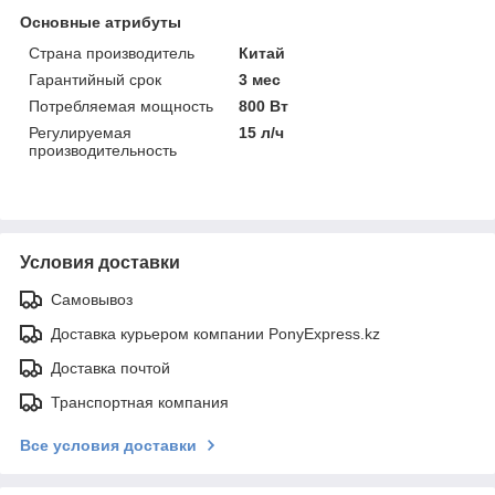
Основные атрибуты
Страна производитель
Китай
Гарантийный срок
3 мес
Потребляемая мощность
800 Вт
Регулируемая
15 л/ч
производительность
Условия доставки
Самовывоз
Доставка курьером компании PonyExpress.kz
Доставка почтой
Транспортная компания
Все условия доставки