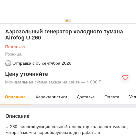
Аэрозольный генератор холодного тумана
Airofog U-260
Под заказ
Розница
Отправка с
05 сентября 2026
Цену уточняйте
Минимальная сумма заказа на сайте — 4 000 ₸
Описание
Характеристики
Доставка
Оплата
Усл
Описание
U-260 - многофункциональный генератор холодного тумана,
который можно переоборудовать для работы в