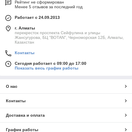
Рейтинг не сформирован
Менее 5 отзывов за последний год
Работает с 24.09.2013
г. Алматы
перекресток проспекта Сейфулина и улицы
Жансугурова, БЦ "BOTAN", Черноморская 12Б, Алматы,
Казахстан
Контакты
Сегодня работает с 09:00 до 17:00
Показать весь график работы
О нас
Контакты
Доставка и оплата
График работы