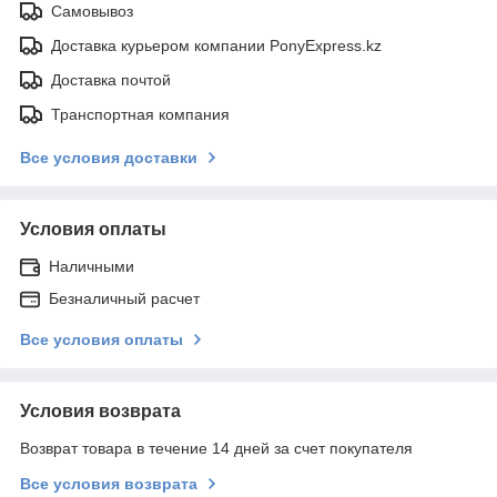
Самовывоз
Доставка курьером компании PonyExpress.kz
Доставка почтой
Транспортная компания
Все условия доставки
Условия оплаты
Наличными
Безналичный расчет
Все условия оплаты
Условия возврата
Возврат товара в течение 14 дней за счет покупателя
Все условия возврата