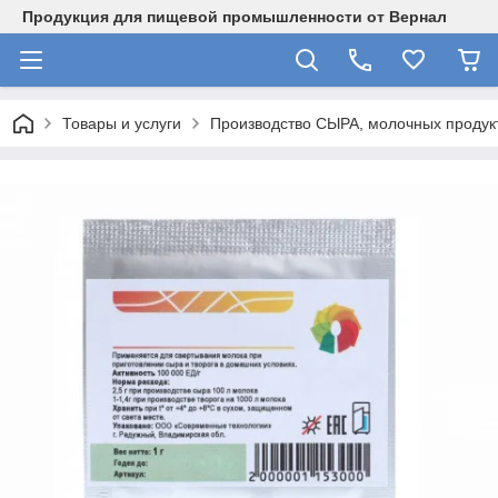
Продукция для пищевой промышленности от Вернал
Товары и услуги
Производство СЫРА, молочных продукт