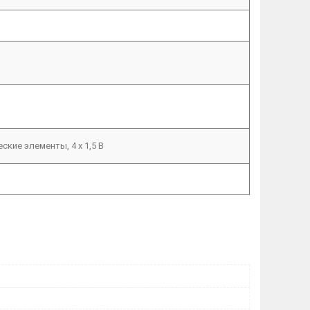
ские элементы, 4 x 1,5 В