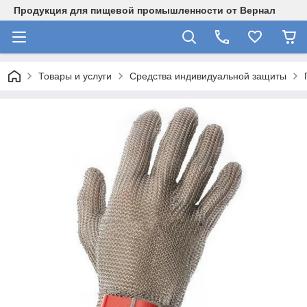
Продукция для пищевой промышленности от Вернал
Товары и услуги
Средства индивидуальной защиты