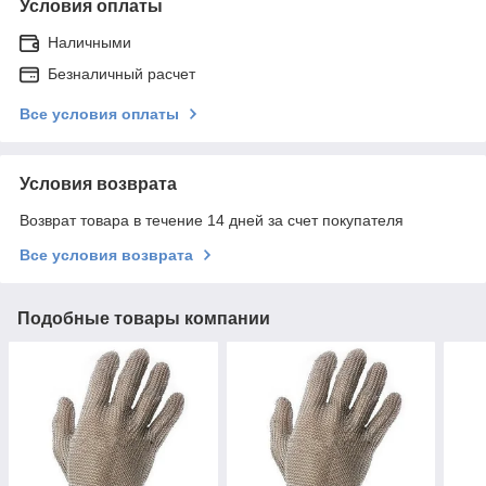
Условия оплаты
Наличными
Безналичный расчет
Все условия оплаты
Условия возврата
Возврат товара в течение 14 дней за счет покупателя
Все условия возврата
Подобные товары компании