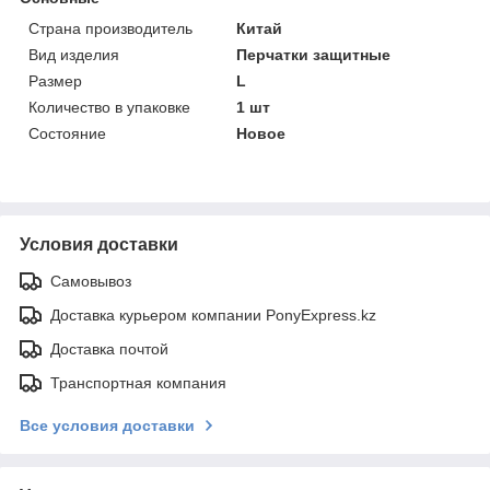
Страна производитель
Китай
Вид изделия
Перчатки защитные
Размер
L
Количество в упаковке
1 шт
Состояние
Новое
Условия доставки
Самовывоз
Доставка курьером компании PonyExpress.kz
Доставка почтой
Транспортная компания
Все условия доставки