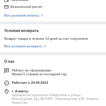
Безналичный расчет
Все условия оплаты
Условия возврата
Возврат товара в течение 14 дней за счет покупателя
Все условия возврата
О нас
Рейтинг не сформирован
Менее 5 отзывов за последний год
Работает с 24.09.2013
г. Алматы
перекресток проспекта Сейфулина и улицы
Жансугурова, БЦ "BOTAN", Черноморская 12Б, Алматы,
Казахстан