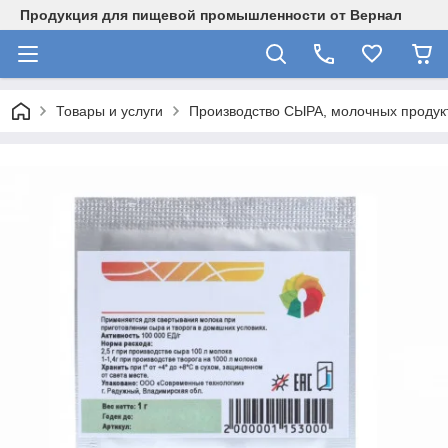
Продукция для пищевой промышленности от Вернал
Товары и услуги
Производство СЫРА, молочных продукт