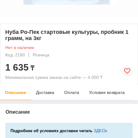
Нуба Ро-Пек стартовые культуры, пробник 1
грамм, на 3кг
Нет в наличии
Код: 2180
Розница
1 635
₸
Минимальная сумма заказа на сайте — 4 000 ₸
Описание
Доставка
Оплата
Условия возврата
Описание
Подробнее об условиях доставки читать
ЗДЕСЬ