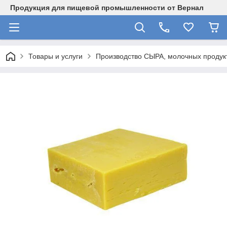
Продукция для пищевой промышленности от Вернал
Товары и услуги
Производство СЫРА, молочных продукт