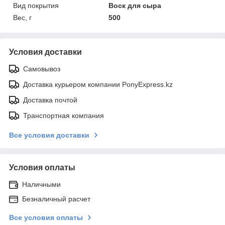
Вид покрытия
Воск для сыра
Вес, г
500
Условия доставки
Самовывоз
Доставка курьером компании PonyExpress.kz
Доставка почтой
Транспортная компания
Все условия доставки
Условия оплаты
Наличными
Безналичный расчет
Все условия оплаты