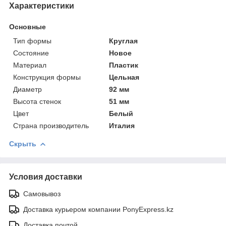
Характеристики
Основные
Тип формы
Круглая
Состояние
Новое
Материал
Пластик
Конструкция формы
Цельная
Диаметр
92 мм
Высота стенок
51 мм
Цвет
Белый
Страна производитель
Италия
Скрыть
Условия доставки
Самовывоз
Доставка курьером компании PonyExpress.kz
Доставка почтой