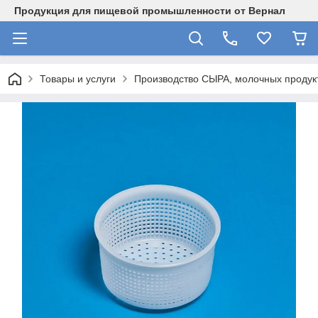
Продукция для пищевой промышленности от Вернал
Товары и услуги
Производство СЫРА, молочных продукт