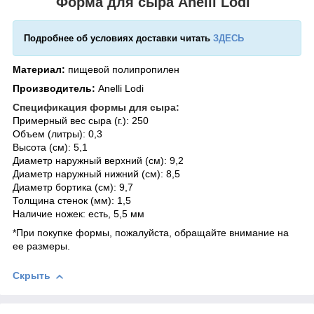
Форма для сыра Anelli Lodi
Подробнее об условиях доставки читать
ЗДЕСЬ
Материал:
пищевой полипропилен
Производитель:
Anelli Lodi
Спецификация формы для сыра:
Примерный вес сыра (г.): 250
Объем (литры): 0,3
Высота (см): 5,1
Диаметр наружный верхний (см): 9,2
Диаметр наружный нижний (см): 8,5
Диаметр бортика (см): 9,7
Толщина стенок (мм): 1,5
Наличие ножек: есть, 5,5 мм
*При покупке формы, пожалуйста, обращайте внимание на
ее размеры.
Скрыть