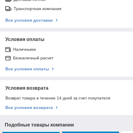
Транспортная компания
Все условия доставки
Условия оплаты
Наличными
Безналичный расчет
Все условия оплаты
Условия возврата
Возврат товара в течение 14 дней за счет покупателя
Все условия возврата
Подобные товары компании