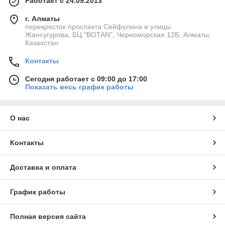
Работает с 24.09.2013
г. Алматы
перекресток проспекта Сейфулина и улицы
Жансугурова, БЦ "BOTAN", Черноморская 12Б, Алматы,
Казахстан
Контакты
Сегодня работает с 09:00 до 17:00
Показать весь график работы
О нас
Контакты
Доставка и оплата
График работы
Полная версия сайта