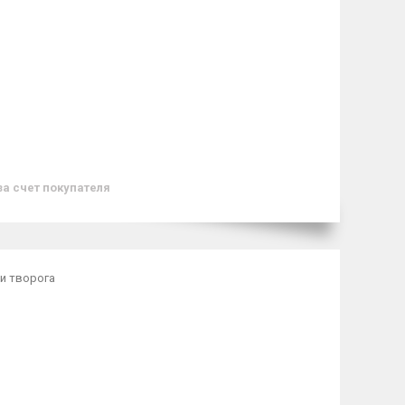
за счет покупателя
и творога