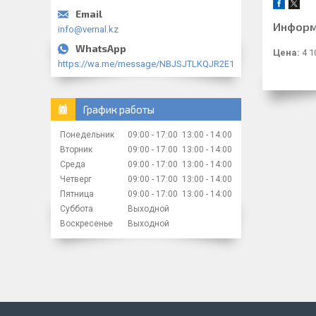
Информ
info@vernal.kz
Цена:
4 1
https://wa.me/message/NBJSJTLKQJR2E1
График работы
Понедельник
09:00
17:00
13:00
14:00
Вторник
09:00
17:00
13:00
14:00
Среда
09:00
17:00
13:00
14:00
Четверг
09:00
17:00
13:00
14:00
Пятница
09:00
17:00
13:00
14:00
Суббота
Выходной
Воскресенье
Выходной