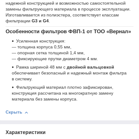
надежной конструкцией и возможностью самостоятельной
замены фильтрующего материала в процессе эксплуатации.
Изготавливается из полиэстера, соответствует классам
фильтрации
G3 и G4
.
Особенности фильтров ФВП-1 от ТОО «Вернал»
Усиленная конструкция:
— толщина корпуса 0,55 мм,
— опорная сетка толщиной 1,4 мм,
— фиксирующие прутки диаметром 4 мм.
Рамка шириной 48 мм с
двойной вальцовкой
обеспечивает безопасный и надежный монтаж фильтра
в систему.
Фильтрующий материал плотно зафиксирован,
конструкция рассчитана на многократную замену
материала без замены корпуса.
Скрыть
Характеристики