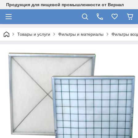
Продукция для пищевой промышленности от Вернал
Товары и услуги
Фильтры и материалы
Фильтры воз