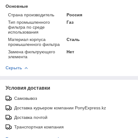
Основные
Страна производитель
Россия
Тип промышленного
Газ
фильтра по среде
использования
Материал корпуса
Сталь
промышленного фильтра
Замена фильтрующего
Нет
элемента
Скрыть
Условия доставки
Самовывоз
Доставка курьером компании PonyExpress.kz
Доставка почтой
Транспортная компания