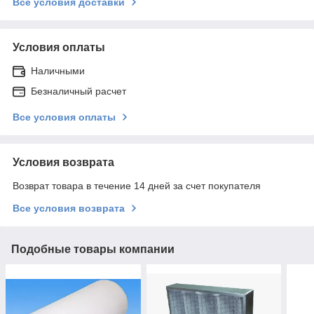
Все условия доставки
Условия оплаты
Наличными
Безналичный расчет
Все условия оплаты
Условия возврата
Возврат товара в течение 14 дней за счет покупателя
Все условия возврата
Подобные товары компании