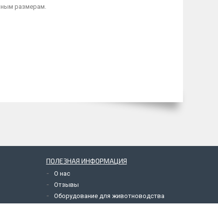
ьным размерам.
ПОЛЕЗНАЯ ИНФОРМАЦИЯ
О нас
Отзывы
Оборудование для животноводства