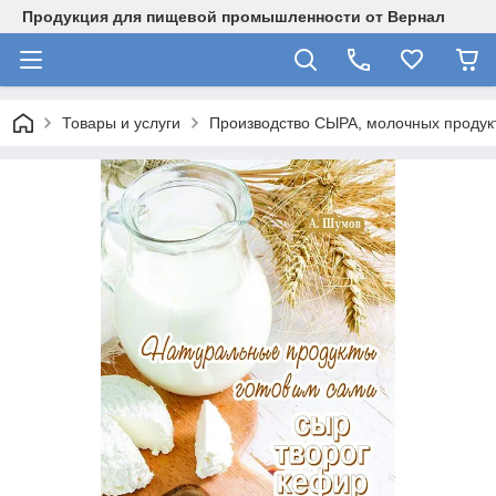
Продукция для пищевой промышленности от Вернал
Товары и услуги
Производство СЫРА, молочных продукт