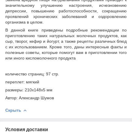
значительному улучшению настроения, исчезновению
депрессии, повышению работоспособности, сокращению
проявлений хронических заболеваний и оздоровлению
организма в целом.
В данной книге приведены подробные рекомендации по
приготовлению таких натуральных молочных продуктов, как
сыр, творог, кефир и йогурт, а также рецепты различных блюд
с их использованием. Кроме того, даны интересные факты и
полезные советы, которые помогут вам в приготовлении того
или иного кисломолочного продукта
количество страниц: 97 стр.
переплет: мягкий
размеры: 210x148x5 мм
Автор: Александр Шумов
Скрыть
Условия доставки