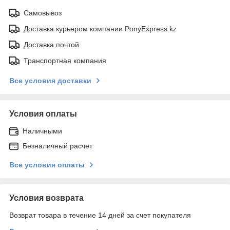
Самовывоз
Доставка курьером компании PonyExpress.kz
Доставка почтой
Транспортная компания
Все условия доставки
Условия оплаты
Наличными
Безналичный расчет
Все условия оплаты
Условия возврата
Возврат товара в течение 14 дней за счет покупателя