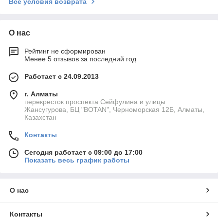
Все условия возврата
О нас
Рейтинг не сформирован
Менее 5 отзывов за последний год
Работает с 24.09.2013
г. Алматы
перекресток проспекта Сейфулина и улицы
Жансугурова, БЦ "BOTAN", Черноморская 12Б, Алматы,
Казахстан
Контакты
Сегодня работает с 09:00 до 17:00
Показать весь график работы
О нас
Контакты