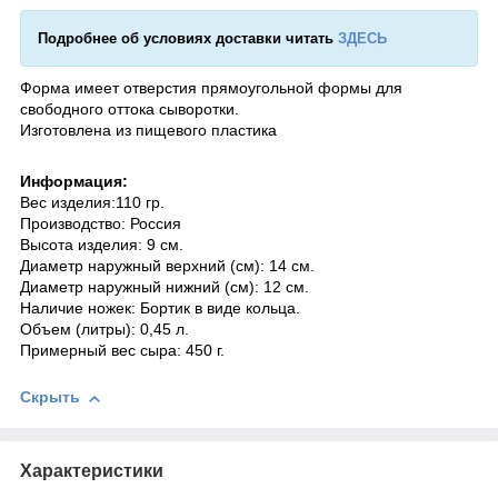
Подробнее об условиях доставки читать
ЗДЕСЬ
Форма имеет отверстия прямоугольной формы для
свободного оттока сыворотки.
Изготовлена из пищевого пластика
Информация:
Вес изделия:110 гр.
Производство: Россия
Высота изделия: 9 см.
Диаметр наружный верхний (см): 14 см.
Диаметр наружный нижний (см): 12 см.
Наличие ножек: Бортик в виде кольца.
Объем (литры): 0,45 л.
Примерный вес сыра: 450 г.
Скрыть
Характеристики