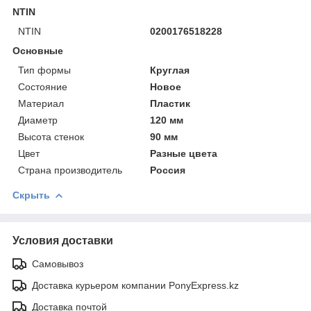
NTIN
NTIN
0200176518228
Основные
Тип формы
Круглая
Состояние
Новое
Материал
Пластик
Диаметр
120 мм
Высота стенок
90 мм
Цвет
Разные цвета
Страна производитель
Россия
Скрыть
Условия доставки
Самовывоз
Доставка курьером компании PonyExpress.kz
Доставка почтой