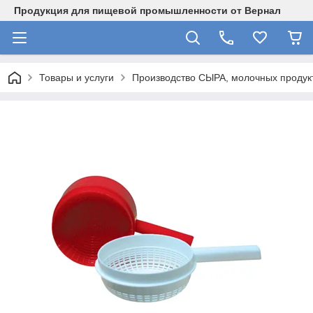
Продукция для пищевой промышленности от Вернал
Товары и услуги
Производство СЫРА, молочных продукт