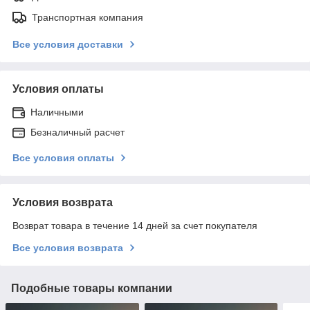
Транспортная компания
Все условия доставки
Условия оплаты
Наличными
Безналичный расчет
Все условия оплаты
Условия возврата
Возврат товара в течение 14 дней за счет покупателя
Все условия возврата
Подобные товары компании