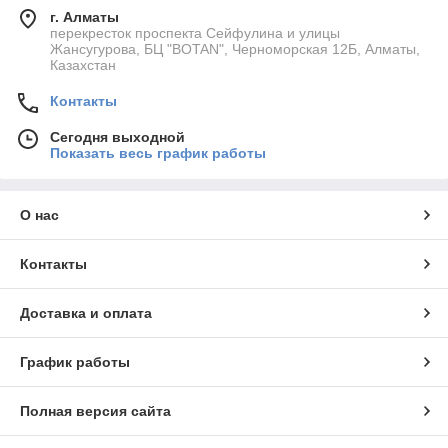
г. Алматы
перекресток проспекта Сейфулина и улицы
Жансугурова, БЦ "BOTAN", Черноморская 12Б, Алматы,
Казахстан
Контакты
Сегодня выходной
Показать весь график работы
О нас
Контакты
Доставка и оплата
График работы
Полная версия сайта