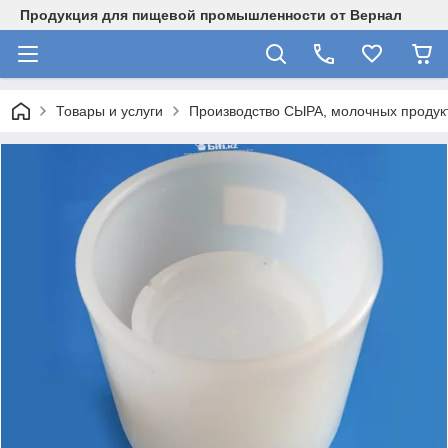
Продукция для пищевой промышленности от Вернал
Товары и услуги
Производство СЫРА, молочных продукт