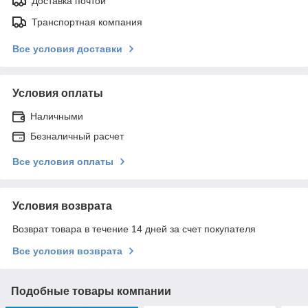
Доставка почтой
Транспортная компания
Все условия доставки
Условия оплаты
Наличными
Безналичный расчет
Все условия оплаты
Условия возврата
Возврат товара в течение 14 дней за счет покупателя
Все условия возврата
Подобные товары компании