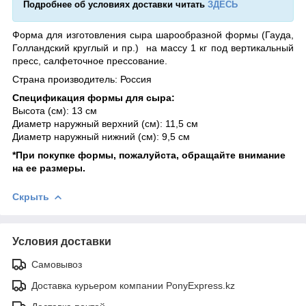
Подробнее об условиях доставки читать
ЗДЕСЬ
Форма для изготовления сыра шарообразной формы (Гауда,
Голландский круглый и пр.) на массу 1 кг под вертикальный
пресс, салфеточное прессование.
Страна производитель: Россия
Спецификация формы для сыра:
Высота (см): 13 см
Диаметр наружный верхний (см): 11,5 см
Диаметр наружный нижний (см): 9,5 см
*При покупке формы, пожалуйста, обращайте внимание
на ее размеры.
Скрыть
Условия доставки
Самовывоз
Доставка курьером компании PonyExpress.kz