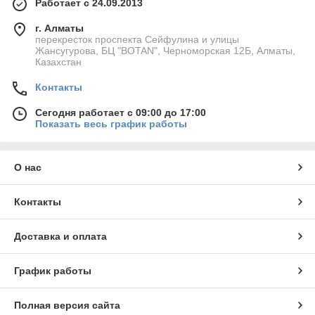
Работает с 24.09.2013
г. Алматы
перекресток проспекта Сейфулина и улицы
Жансугурова, БЦ "BOTAN", Черноморская 12Б, Алматы,
Казахстан
Контакты
Сегодня работает с 09:00 до 17:00
Показать весь график работы
О нас
Контакты
Доставка и оплата
График работы
Полная версия сайта