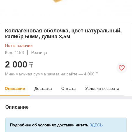
Коллагеновая оболочка, цвет натуральный,
калибр 50мм, длина 3,5м
Нет в наличии
Код: 4153
Розница
2 000
₸
Минимальная сумма заказа на сайте — 4 000 ₸
Описание
Доставка
Оплата
Условия возврата
Описание
Подробнее об условиях доставки читать
ЗДЕСЬ