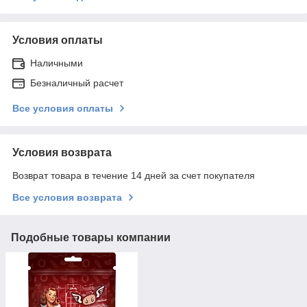
Условия оплаты
Наличными
Безналичный расчет
Все условия оплаты
Условия возврата
Возврат товара в течение 14 дней за счет покупателя
Все условия возврата
Подобные товары компании