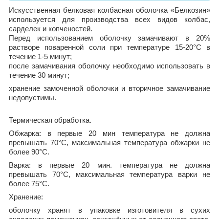
Искусственная белковая колбасная оболочка «Белкозин»
используется для производства всех видов колбас,
сарделек и копченостей.
Перед использованием оболочку замачивают в 20%
растворе поваренной соли при температуре 15-20°С в
течение 1-5 минут;
после замачивания оболочку необходимо использовать в
течение 30 минут;
хранение замоченной оболочки и вторичное замачивание
недопустимы.
Термическая обработка.
Обжарка: в первые 20 мин температура не должна
превышать 70°С, максимальная температура обжарки не
более 90°С.
Варка: в первые 20 мин. температура не должна
превышать 70°С, максимальная температура варки не
более 75°С.
Хранение:
оболочку хранят в упаковке изготовителя в сухих