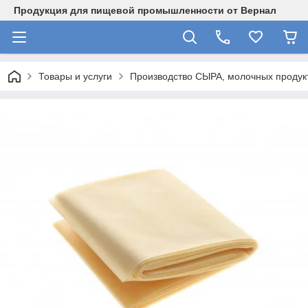
Продукция для пищевой промышленности от Вернал
Товары и услуги
Производство СЫРА, молочных продукт