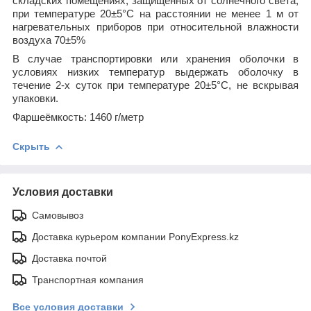
складских помещениях, защищённых от солнечного света,
при температуре 20±5°С на расстоянии не менее 1 м от
нагревательных приборов при относительной влажности
воздуха 70±5%
В случае транспортировки или хранения оболочки в
условиях низких температур выдержать оболочку в
течение 2-х суток при температуре 20±5°С, не вскрывая
упаковки.
Фаршеёмкость: 1460 г/метр
Скрыть
Условия доставки
Самовывоз
Доставка курьером компании PonyExpress.kz
Доставка почтой
Транспортная компания
Все условия доставки