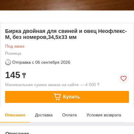
Бирка двойная для свиней и овец Неофлекс-
М, без номеров,34,5х33 мм
Под заказ
Розница
Отправка с
06 сентября 2026
145
₸
Минимальная сумма заказа на сайте — 4 000 ₸
Купить
Описание
Доставка
Оплата
Условия возврата
Описание