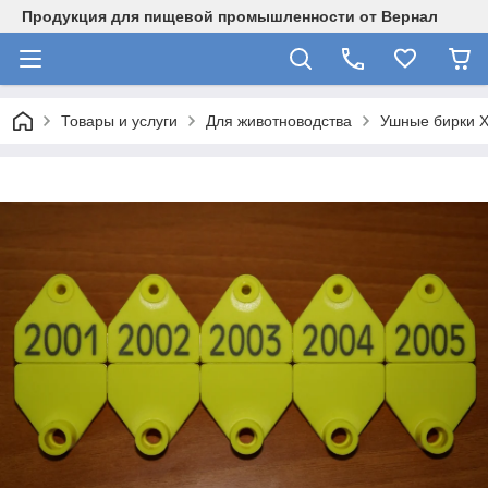
Продукция для пищевой промышленности от Вернал
Товары и услуги
Для животноводства
Ушные бирки Х