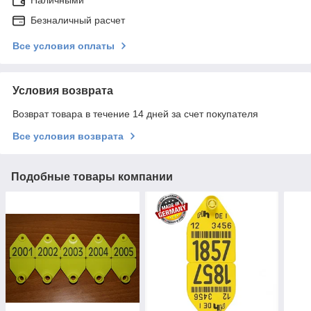
Безналичный расчет
Все условия оплаты
Условия возврата
Возврат товара в течение 14 дней за счет покупателя
Все условия возврата
Подобные товары компании