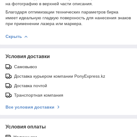
на фотографию в верхней части описания.
Благодаря оптимизации технических параметров бирка
имеет идеальную гладкую поверхность для нанесения знаков
при применении лазера или маркера.
Скрыть
Условия доставки
Самовывоз
Доставка курьером компании PonyExpress.kz
Доставка почтой
Транспортная компания
Все условия доставки
Условия оплаты
Наличными